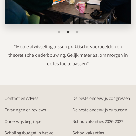
"Mooie afwisseling tussen praktische voorbeelden en
theoretische onderbouwing. Gelijk materiaal om morgen in
de les toe te passen"
Contact en Advies
De beste onderwijs congressen
Ervaringen en reviews
De beste onderwijs cursussen
Onderwijs begrippen
Schoolvakanties 2026-2027
Scholingsbudget in het vo
Schoolvakanties