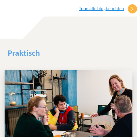
Toon alle blogberichten
Praktisch