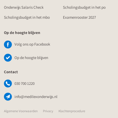
Onderwijs Salaris Check
Scholingsbudget in het po
Scholingsbudget in het mbo
Examenrooster 2027
Op de hoogte blijven
Volg ons op Facebook
Op de hoogte blijven
Contact
030 700 1220
info@medilexonderwijs.nl
Algemene Voorwaarden
Privacy
Klachtenprocedure