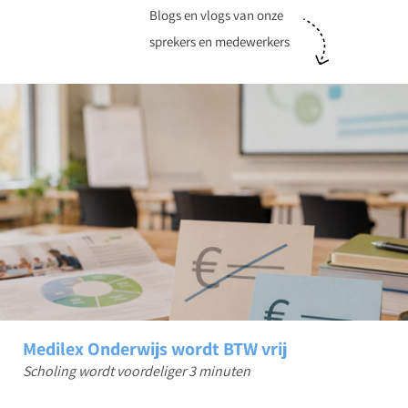
Blogs en vlogs van onze
sprekers en medewerkers
Medilex Onderwijs wordt BTW vrij
Scholing wordt voordeliger
3 minuten