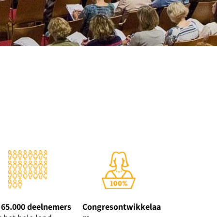
 65.000 deelnemers
Congresontwikkelaa