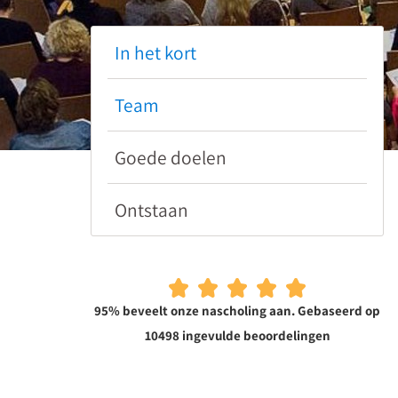
In het kort
Team
Goede doelen
Ontstaan
95% beveelt onze nascholing aan. Gebaseerd op
10498 ingevulde beoordelingen