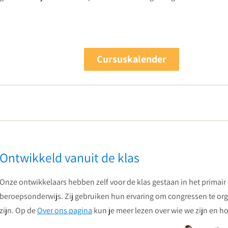
Cursuskalender
Ontwikkeld vanuit de klas
Onze ontwikkelaars hebben zelf voor de klas gestaan in het primair
beroepsonderwijs. Zij gebruiken hun ervaring om congressen te org
zijn. Op de
Over ons pagina
kun je meer lezen over wie we zijn en hoe