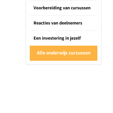
Voorbereiding van cursussen
Reacties van deelnemers
Een investering in jezelf
Alle onderwijs cursussen