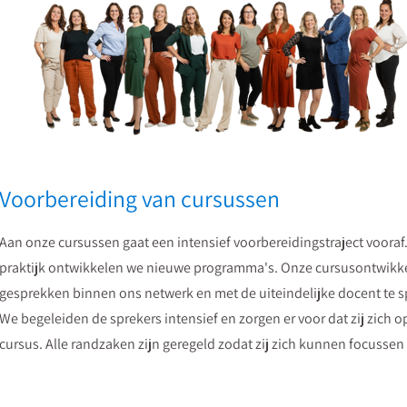
Voorbereiding van cursussen
Aan onze cursussen gaat een intensief voorbereidingstraject voora
praktijk ontwikkelen we nieuwe programma's. Onze cursusontwikk
gesprekken binnen ons netwerk en met de uiteindelijke docent te s
We begeleiden de sprekers intensief en zorgen er voor dat zij zich
cursus. Alle randzaken zijn geregeld zodat zij zich kunnen focusse