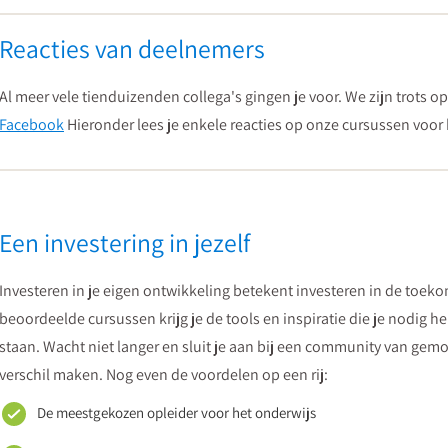
Reacties van deelnemers
Al meer vele tienduizenden collega's gingen je voor. We zijn trots
Facebook
Hieronder lees je enkele reacties op onze cursussen voor 
Een investering in jezelf
Investeren in je eigen ontwikkeling betekent investeren in de toeko
beoordeelde cursussen krijg je de tools en inspiratie die je nodig 
staan. Wacht niet langer en sluit je aan bij een community van gem
verschil maken. Nog even de voordelen op een rij:
De meestgekozen opleider voor het onderwijs