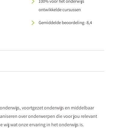
100% voor het onderwijs
ontwikkelde cursussen
Gemiddelde beoordeling: 8,4
 onderwijs, voortgezet onderwijs en middelbaar
aniseren over onderwerpen die voor jou relevant
 wij wat onze ervaring in het onderwijs is.