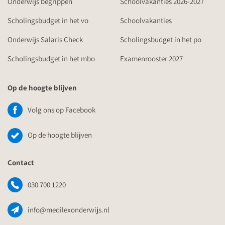
Onderwijs begrippen
Schoolvakanties 2026-2027
Scholingsbudget in het vo
Schoolvakanties
Onderwijs Salaris Check
Scholingsbudget in het po
Scholingsbudget in het mbo
Examenrooster 2027
Op de hoogte blijven
Volg ons op Facebook
Op de hoogte blijven
Contact
030 700 1220
info@medilexonderwijs.nl