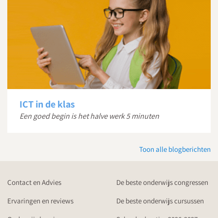
ICT in de klas
Een goed begin is het halve werk 5 minuten
Toon alle blogberichten
Contact en Advies
De beste onderwijs congressen
Ervaringen en reviews
De beste onderwijs cursussen