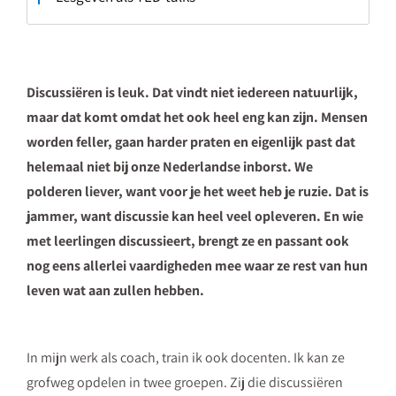
Discussiëren is leuk. Dat vindt niet iedereen natuurlijk,
maar dat komt omdat het ook heel eng kan zijn. Mensen
worden feller, gaan harder praten en eigenlijk past dat
helemaal niet bij onze Nederlandse inborst. We
polderen liever, want voor je het weet heb je ruzie. Dat is
jammer, want discussie kan heel veel opleveren. En wie
met leerlingen discussieert, brengt ze en passant ook
nog eens allerlei vaardigheden mee waar ze rest van hun
leven wat aan zullen hebben.
In mijn werk als coach, train ik ook docenten. Ik kan ze
grofweg opdelen in twee
groepen
. Zij die discussiëren