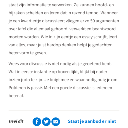
staat zijn informatie te verwerken. Ze kunnen hoofd- en
bijzaken scheiden en leren dat in razend tempo. Wanneer
je een kwartiertje discussieert vliegen er zo 50 argumenten
over tafel die allemaal gehoord, verwerkt en beantwoord
moeten worden. Wie in zijn eentje een essay schrijft, leert
van alles, maar juist hardop denken helpt je gedachten
beter vorm te geven.
Vrees voor discussie is niet nodig als je geoefend bent.
Wat in eerste instantie op boxen lijkt, blijkt bij nader
inzien judo te zijn. Je buigt mee en waar nodig buig je om.
Polderen is passé. Met een goede discussie is iedereen
beter af.
Staat je aanbod er niet
Deel dit