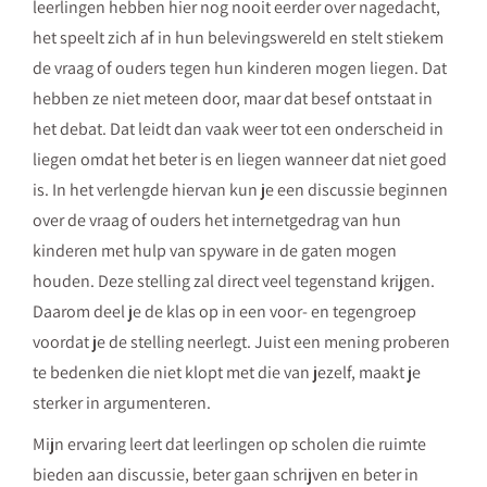
leerlingen hebben hier nog nooit eerder over nagedacht,
het speelt zich af in hun belevingswereld en stelt stiekem
de vraag of ouders tegen hun kinderen mogen liegen. Dat
hebben ze niet meteen door, maar dat besef ontstaat in
het debat. Dat leidt dan vaak weer tot een onderscheid in
liegen omdat het beter is en liegen wanneer dat niet goed
is. In het verlengde hiervan kun je een discussie beginnen
over de vraag of ouders het internetgedrag van hun
kinderen met hulp van spyware in de gaten mogen
houden. Deze stelling zal direct veel tegenstand krijgen.
Daarom deel je de klas op in een voor- en tegengroep
voordat je de stelling neerlegt. Juist een mening proberen
te bedenken die niet klopt met die van jezelf, maakt je
sterker in argumenteren.
Mijn ervaring leert dat leerlingen op scholen die ruimte
bieden aan discussie, beter gaan schrijven en beter in