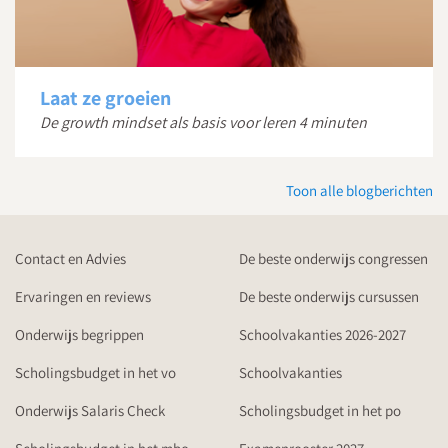
Laat ze groeien
De growth mindset als basis voor leren 4 minuten
Toon alle blogberichten
Contact en Advies
De beste onderwijs congressen
Ervaringen en reviews
De beste onderwijs cursussen
Onderwijs begrippen
Schoolvakanties 2026-2027
Scholingsbudget in het vo
Schoolvakanties
Onderwijs Salaris Check
Scholingsbudget in het po