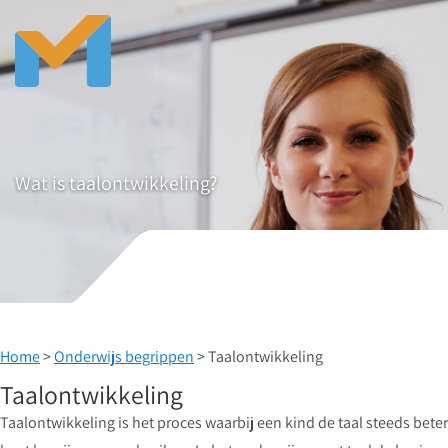
Wat is taalontwikkeling?
Home
>
Onderwijs begrippen
> Taalontwikkeling
Taalontwikkeling
Taalontwikkeling is het proces waarbij een kind de taal steeds beter