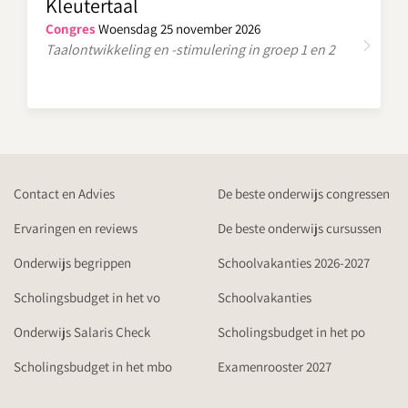
Kleutertaal
Congres
Woensdag 25 november 2026
Taalontwikkeling en -stimulering in groep 1 en 2
Contact en Advies
De beste onderwijs congressen
Ervaringen en reviews
De beste onderwijs cursussen
Onderwijs begrippen
Schoolvakanties 2026-2027
Scholingsbudget in het vo
Schoolvakanties
Onderwijs Salaris Check
Scholingsbudget in het po
Scholingsbudget in het mbo
Examenrooster 2027