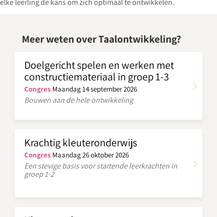
elke leerling de kans om zich optimaal te ontwikkelen.
Meer weten over Taalontwikkeling?
Doelgericht spelen en werken met
constructiemateriaal in groep 1-3
Congres
Maandag 14 september 2026
Bouwen aan de hele ontwikkeling
Krachtig kleuteronderwijs
Congres
Maandag 26 oktober 2026
Een stevige basis voor startende leerkrachten in
groep 1-2