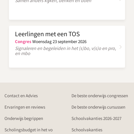
Samen anders kijken, denken en doen
Leerlingen met een TOS
Congres
Woensdag 23 september 2026
Signaleren en begeleiden in het (s)bo, v(s)o en pro,
en mbo
Contact en Advies
De beste onderwijs congressen
Ervaringen en reviews
De beste onderwijs cursussen
Onderwijs begrippen
Schoolvakanties 2026-2027
Scholingsbudget in het vo
Schoolvakanties