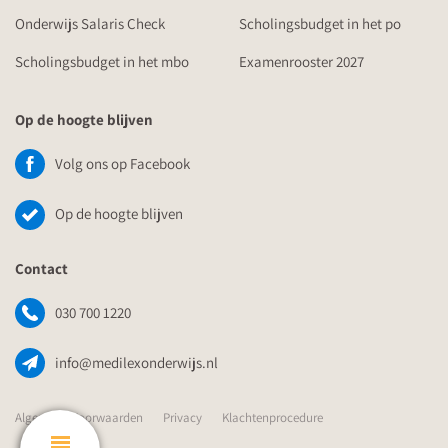
Onderwijs Salaris Check
Scholingsbudget in het po
Scholingsbudget in het mbo
Examenrooster 2027
Op de hoogte blijven
Volg ons op Facebook
Op de hoogte blijven
Contact
030 700 1220
info@medilexonderwijs.nl
Algemene Voorwaarden
Privacy
Klachtenprocedure