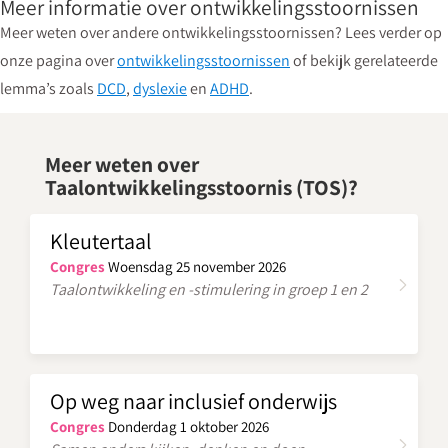
Meer informatie over ontwikkelingsstoornissen
Meer weten over andere ontwikkelingsstoornissen? Lees verder op
onze pagina over
ontwikkelingsstoornissen
of bekijk gerelateerde
lemma’s zoals
DCD
,
dyslexie
en
ADHD
.
Meer weten over
Taalontwikkelingsstoornis (TOS)?
Kleutertaal
Congres
Woensdag 25 november 2026
Taalontwikkeling en -stimulering in groep 1 en 2
Op weg naar inclusief onderwijs
Congres
Donderdag 1 oktober 2026