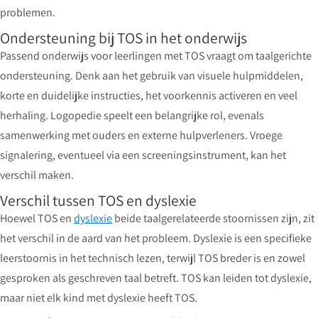
problemen.
Ondersteuning bij TOS in het onderwijs
Passend onderwijs voor leerlingen met TOS vraagt om taalgerichte
ondersteuning. Denk aan het gebruik van visuele hulpmiddelen,
korte en duidelijke instructies, het voorkennis activeren en veel
herhaling. Logopedie speelt een belangrijke rol, evenals
samenwerking met ouders en externe hulpverleners. Vroege
signalering, eventueel via een screeningsinstrument, kan het
verschil maken.
Verschil tussen TOS en dyslexie
Hoewel TOS en
dyslexie
beide taalgerelateerde stoornissen zijn, zit
het verschil in de aard van het probleem. Dyslexie is een specifieke
leerstoornis in het technisch lezen, terwijl TOS breder is en zowel
gesproken als geschreven taal betreft. TOS kan leiden tot dyslexie,
maar niet elk kind met dyslexie heeft TOS.