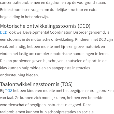
concentratieproblemen en dagdromen op de voorgrond staan.
Beide stoornissen vragen om duidelijke structuur en extra
begeleiding in het onderwijs.
Motorische ontwikkelingsstoornis (DCD)
DCD
, ook wel Developmental Coordination Disorder genoemd, is
een stoornis in de motorische ontwikkeling. Kinderen met DCD zijn
vaak onhandig, hebben moeite met fijne en grove motoriek en
vinden het lastig om complexe motorische handelingen te leren.
Dit kan problemen geven bij schrijven, knutselen of sport. In de
klas kunnen hulpmiddelen en aangepaste instructies
ondersteuning bieden.
Taalontwikkelingsstoornis (TOS)
Bij
TOS
hebben kinderen moeite met het begrijpen en/of gebruiken
van taal. Ze kunnen zich moeilijk uiten, hebben een beperkte
woordenschat of begrijpen instructies niet goed. Deze
taalproblemen kunnen hun schoolprestaties en sociale