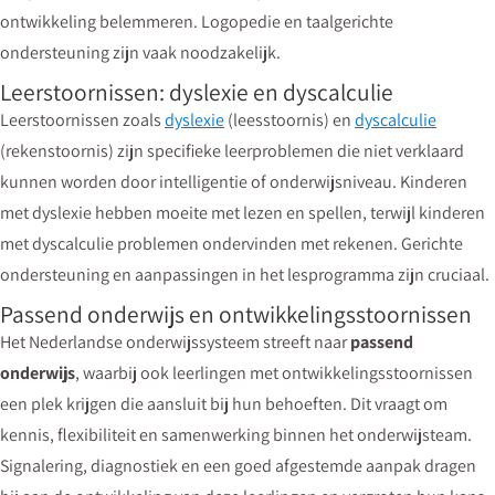
ontwikkeling belemmeren. Logopedie en taalgerichte
ondersteuning zijn vaak noodzakelijk.
Leerstoornissen: dyslexie en dyscalculie
Leerstoornissen zoals
dyslexie
(leesstoornis) en
dyscalculie
(rekenstoornis) zijn specifieke leerproblemen die niet verklaard
kunnen worden door intelligentie of onderwijsniveau. Kinderen
met dyslexie hebben moeite met lezen en spellen, terwijl kinderen
met dyscalculie problemen ondervinden met rekenen. Gerichte
ondersteuning en aanpassingen in het lesprogramma zijn cruciaal.
Passend onderwijs en ontwikkelingsstoornissen
Het Nederlandse onderwijssysteem streeft naar
passend
onderwijs
, waarbij ook leerlingen met ontwikkelingsstoornissen
een plek krijgen die aansluit bij hun behoeften. Dit vraagt om
kennis, flexibiliteit en samenwerking binnen het onderwijsteam.
Signalering, diagnostiek en een goed afgestemde aanpak dragen