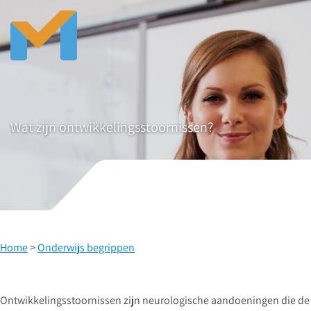
Wat zijn ontwikkelingsstoornissen?
Home
>
Onderwijs begrippen
Ontwikkelingsstoornissen zijn neurologische aandoeningen die de