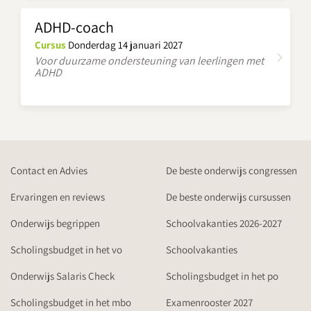
ADHD-coach
Cursus
Donderdag 14 januari 2027
Voor duurzame ondersteuning van leerlingen met
ADHD
Contact en Advies
De beste onderwijs congressen
Ervaringen en reviews
De beste onderwijs cursussen
Onderwijs begrippen
Schoolvakanties 2026-2027
Scholingsbudget in het vo
Schoolvakanties
Onderwijs Salaris Check
Scholingsbudget in het po
Scholingsbudget in het mbo
Examenrooster 2027