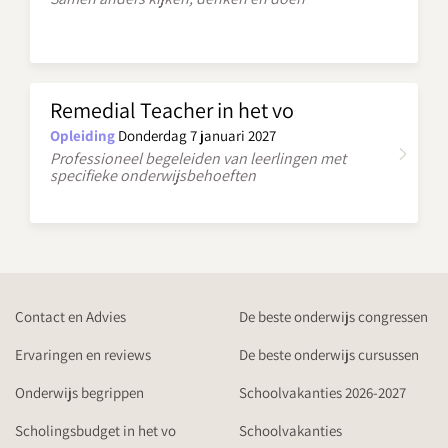
Remedial Teacher in het vo
Opleiding
Donderdag 7 januari 2027
Professioneel begeleiden van leerlingen met
specifieke onderwijsbehoeften
Contact en Advies
De beste onderwijs congressen
Ervaringen en reviews
De beste onderwijs cursussen
Onderwijs begrippen
Schoolvakanties 2026-2027
Scholingsbudget in het vo
Schoolvakanties