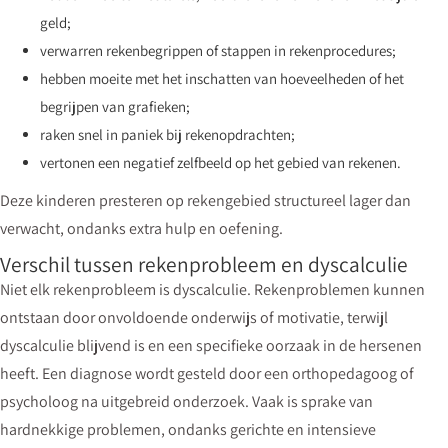
geld;
verwarren rekenbegrippen of stappen in rekenprocedures;
hebben moeite met het inschatten van hoeveelheden of het
begrijpen van grafieken;
raken snel in paniek bij rekenopdrachten;
vertonen een negatief zelfbeeld op het gebied van rekenen.
Deze kinderen presteren op rekengebied structureel lager dan
verwacht, ondanks extra hulp en oefening.
Verschil tussen rekenprobleem en dyscalculie
Niet elk rekenprobleem is dyscalculie. Rekenproblemen kunnen
ontstaan door onvoldoende onderwijs of motivatie, terwijl
dyscalculie blijvend is en een specifieke oorzaak in de hersenen
heeft. Een diagnose wordt gesteld door een orthopedagoog of
psycholoog na uitgebreid onderzoek. Vaak is sprake van
hardnekkige problemen, ondanks gerichte en intensieve