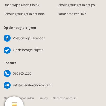
Onderwijs Salaris Check
Scholingsbudget in het po
Scholingsbudget in het mbo
Examenrooster 2027
Op de hoogte blijven
Volg ons op Facebook
Op de hoogte blijven
Contact
030 700 1220
info@medilexonderwijs.nl
Algemene Voorwaarden
Privacy
Klachtenprocedure