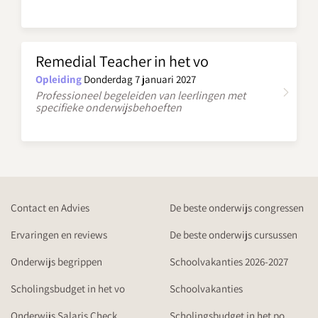
Remedial Teacher in het vo
Opleiding
Donderdag 7 januari 2027
Professioneel begeleiden van leerlingen met
specifieke onderwijsbehoeften
Contact en Advies
De beste onderwijs congressen
Ervaringen en reviews
De beste onderwijs cursussen
Onderwijs begrippen
Schoolvakanties 2026-2027
Scholingsbudget in het vo
Schoolvakanties
Onderwijs Salaris Check
Scholingsbudget in het po