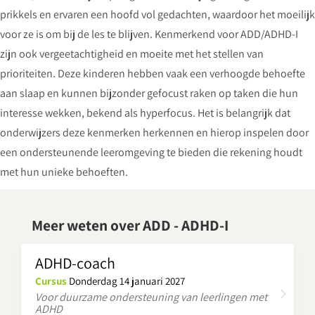
prikkels en ervaren een hoofd vol gedachten, waardoor het moeilijk
voor ze is om bij de les te blijven. Kenmerkend voor ADD/ADHD-I
zijn ook vergeetachtigheid en moeite met het stellen van
prioriteiten. Deze kinderen hebben vaak een verhoogde behoefte
aan slaap en kunnen bijzonder gefocust raken op taken die hun
interesse wekken, bekend als hyperfocus. Het is belangrijk dat
onderwijzers deze kenmerken herkennen en hierop inspelen door
een ondersteunende leeromgeving te bieden die rekening houdt
met hun unieke behoeften.
Meer weten over ADD - ADHD-I
ADHD-coach
Cursus
Donderdag 14 januari 2027
Voor duurzame ondersteuning van leerlingen met
ADHD