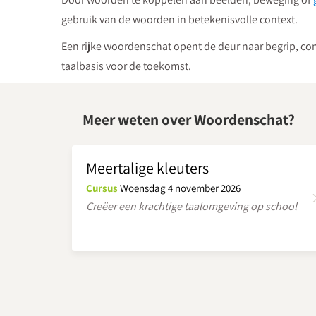
gebruik van de woorden in betekenisvolle context.
Een rijke woordenschat opent de deur naar begrip, comm
taalbasis voor de toekomst.
Meer weten over Woordenschat?
Meertalige kleuters
Cursus
Woensdag 4 november 2026
Creëer een krachtige taalomgeving op school