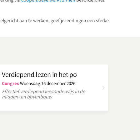
lgericht aan te werken, geef je leerlingen een sterke
Verdiepend lezen in het po
Congres
Woensdag 16 december 2026
Effectief verdiepend leesonderwijs in de
midden- en bovenbouw