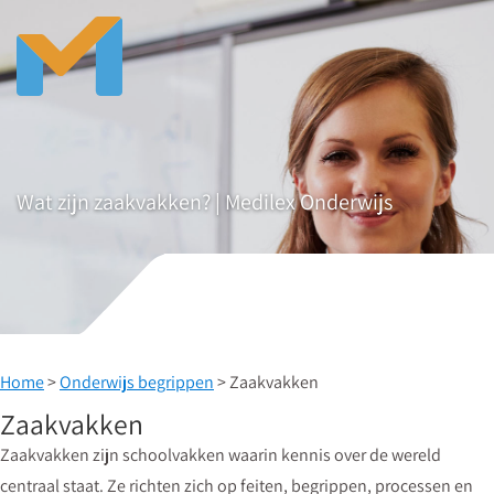
Wat zijn zaakvakken? | Medilex Onderwijs
Home
>
Onderwijs begrippen
> Zaakvakken
Zaakvakken
Zaakvakken zijn schoolvakken waarin kennis over de wereld
centraal staat. Ze richten zich op feiten, begrippen, processen en