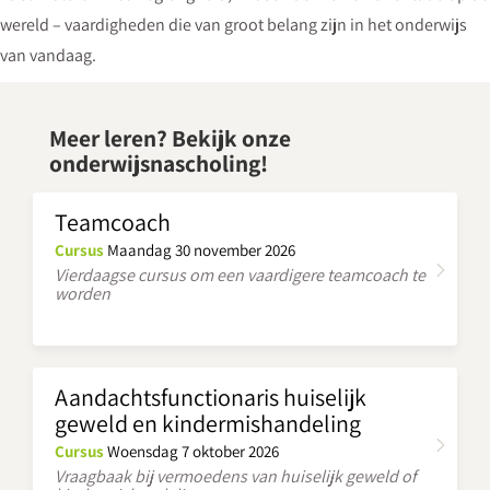
wereld – vaardigheden die van groot belang zijn in het onderwijs
van vandaag.
Meer leren? Bekijk onze
onderwijsnascholing!
Teamcoach
Cursus
Maandag 30 november 2026
Vierdaagse cursus om een vaardigere teamcoach te
worden
Aandachtsfunctionaris huiselijk
geweld en kindermishandeling
Cursus
Woensdag 7 oktober 2026
Vraagbaak bij vermoedens van huiselijk geweld of