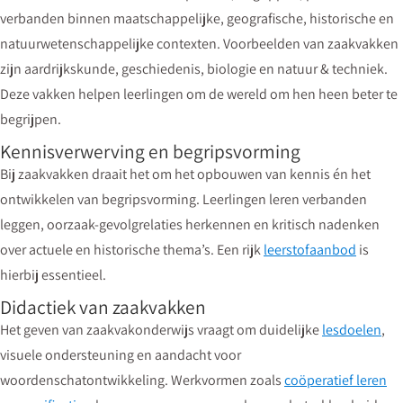
verbanden binnen maatschappelijke, geografische, historische en
natuurwetenschappelijke contexten. Voorbeelden van zaakvakken
zijn aardrijkskunde, geschiedenis, biologie en natuur & techniek.
Deze vakken helpen leerlingen om de wereld om hen heen beter te
begrijpen.
Kennisverwerving en begripsvorming
Bij zaakvakken draait het om het opbouwen van kennis én het
ontwikkelen van begripsvorming. Leerlingen leren verbanden
leggen, oorzaak-gevolgrelaties herkennen en kritisch nadenken
over actuele en historische thema’s. Een rijk
leerstofaanbod
is
hierbij essentieel.
Didactiek van zaakvakken
Het geven van zaakvakonderwijs vraagt om duidelijke
lesdoelen
,
visuele ondersteuning en aandacht voor
woordenschatontwikkeling. Werkvormen zoals
coöperatief leren