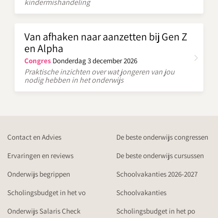
kindermishandeling
Van afhaken naar aanzetten bij Gen Z
en Alpha
Congres
Donderdag 3 december 2026
Praktische inzichten over wat jongeren van jou
nodig hebben in het onderwijs
Contact en Advies
De beste onderwijs congressen
Ervaringen en reviews
De beste onderwijs cursussen
Onderwijs begrippen
Schoolvakanties 2026-2027
Scholingsbudget in het vo
Schoolvakanties
Onderwijs Salaris Check
Scholingsbudget in het po