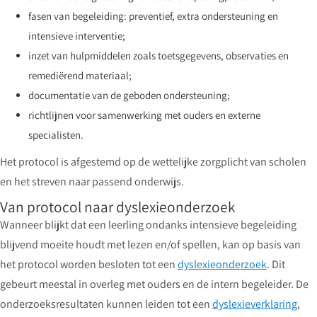
fasen van begeleiding: preventief, extra ondersteuning en
intensieve interventie;
inzet van hulpmiddelen zoals toetsgegevens, observaties en
remediërend materiaal;
documentatie van de geboden ondersteuning;
richtlijnen voor samenwerking met ouders en externe
specialisten.
Het protocol is afgestemd op de wettelijke zorgplicht van scholen
en het streven naar passend onderwijs.
Van protocol naar dyslexieonderzoek
Wanneer blijkt dat een leerling ondanks intensieve begeleiding
blijvend moeite houdt met lezen en/of spellen, kan op basis van
het protocol worden besloten tot een
dyslexieonderzoek
. Dit
gebeurt meestal in overleg met ouders en de intern begeleider. De
onderzoeksresultaten kunnen leiden tot een
dyslexieverklaring
,