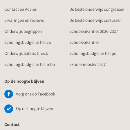
Contact en Advies
De beste onderwijs congressen
Ervaringen en reviews
De beste onderwijs cursussen
Onderwijs begrippen
Schoolvakanties 2026-2027
Scholingsbudget in het vo
Schoolvakanties
Onderwijs Salaris Check
Scholingsbudget in het po
Scholingsbudget in het mbo
Examenrooster 2027
Op de hoogte blijven
Volg ons op Facebook
Op de hoogte blijven
Contact