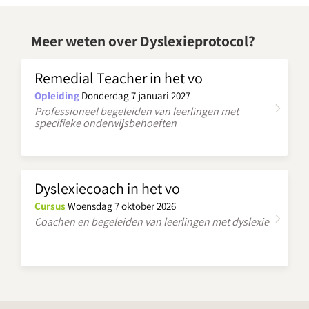
Meer weten over Dyslexieprotocol?
Remedial Teacher in het vo
Opleiding
Donderdag 7 januari 2027
Professioneel begeleiden van leerlingen met
specifieke onderwijsbehoeften
Dyslexiecoach in het vo
Cursus
Woensdag 7 oktober 2026
Coachen en begeleiden van leerlingen met dyslexie