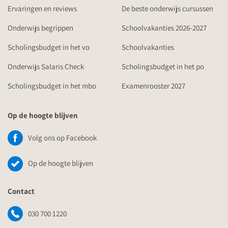
Ervaringen en reviews
De beste onderwijs cursussen
Onderwijs begrippen
Schoolvakanties 2026-2027
Scholingsbudget in het vo
Schoolvakanties
Onderwijs Salaris Check
Scholingsbudget in het po
Scholingsbudget in het mbo
Examenrooster 2027
Op de hoogte blijven
Volg ons op Facebook
Op de hoogte blijven
Contact
030 700 1220