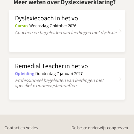
Meer weten over Dyslexieverklaring?
Dyslexiecoach in het vo
Cursus
Woensdag 7 oktober 2026
Coachen en begeleiden van leerlingen met dyslexie
Remedial Teacher in het vo
Opleiding
Donderdag 7 januari 2027
Professioneel begeleiden van leerlingen met
specifieke onderwijsbehoeften
Contact en Advies
De beste onderwijs congressen