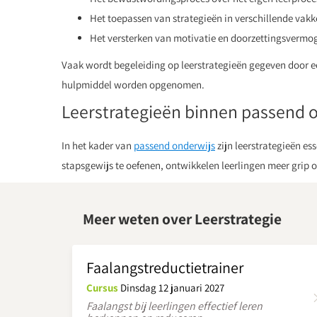
Het toepassen van strategieën in verschillende vakk
Het versterken van motivatie en doorzettingsvermo
Vaak wordt begeleiding op leerstrategieën gegeven door 
hulpmiddel worden opgenomen.
Leerstrategieën binnen passend 
In het kader van
passend onderwijs
zijn leerstrategieën e
stapsgewijs te oefenen, ontwikkelen leerlingen meer grip o
Meer weten over Leerstrategie
Faalangstreductietrainer
Cursus
Dinsdag 12 januari 2027
Faalangst bij leerlingen effectief leren