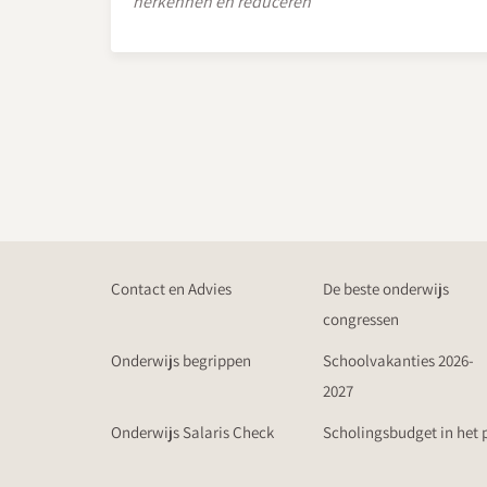
herkennen en reduceren
Contact en Advies
De beste onderwijs
congressen
Onderwijs begrippen
Schoolvakanties 2026-
2027
Onderwijs Salaris Check
Scholingsbudget in het 