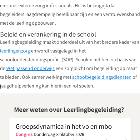
en soms externe zorgprofessionals. Het is belangrijk dat
begeleiders laagdrempelig bereikbaar zijn en een vertrouwensband
met de leerling opbouwen.
Beleid en verankering in de school
Leerlingbegeleiding maakt onderdeel uit van het bredere kader van
leerlingenzorg
en wordt vastgelegd in het
schoolondersteuningsprofiel (SOP). Scholen hebben op basis van
de
Wet passend onderwijs
een zorgplicht om begeleiding op maat
te bieden. Ook samenwerking met
schoolbegeleidingsdiensten
of
jeugdhulpverlening kan hierin een rol spelen.
Meer weten over Leerlingbegeleiding?
Groepsdynamica in het vo en mbo
Congres
Donderdag 8 oktober 2026