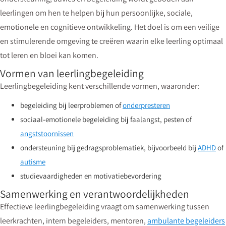
leerlingen om hen te helpen bij hun persoonlijke, sociale,
emotionele en cognitieve ontwikkeling. Het doel is om een veilige
en stimulerende omgeving te creëren waarin elke leerling optimaal
tot leren en bloei kan komen.
Vormen van leerlingbegeleiding
Leerlingbegeleiding kent verschillende vormen, waaronder:
begeleiding bij leerproblemen of
onderpresteren
sociaal-emotionele begeleiding bij faalangst, pesten of
angststoornissen
ondersteuning bij gedragsproblematiek, bijvoorbeeld bij
ADHD
of
autisme
studievaardigheden en motivatiebevordering
Samenwerking en verantwoordelijkheden
Effectieve leerlingbegeleiding vraagt om samenwerking tussen
leerkrachten, intern begeleiders, mentoren,
ambulante begeleiders