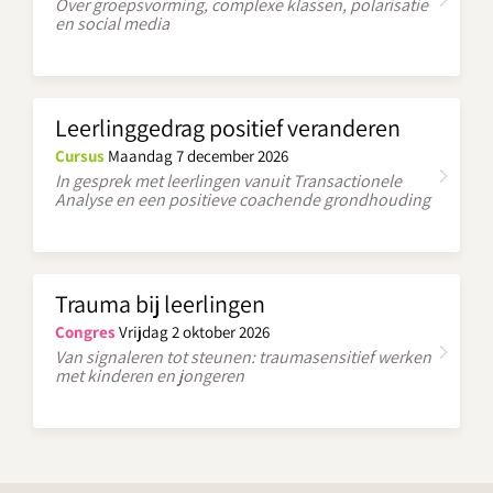
Over groepsvorming, complexe klassen, polarisatie
en social media
Leerlinggedrag positief veranderen
Cursus
Maandag 7 december 2026
In gesprek met leerlingen vanuit Transactionele
Analyse en een positieve coachende grondhouding
Trauma bij leerlingen
Congres
Vrijdag 2 oktober 2026
Van signaleren tot steunen: traumasensitief werken
met kinderen en jongeren