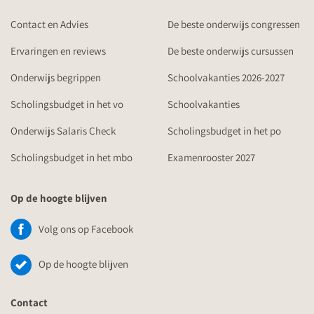
Contact en Advies
De beste onderwijs congressen
Ervaringen en reviews
De beste onderwijs cursussen
Onderwijs begrippen
Schoolvakanties 2026-2027
Scholingsbudget in het vo
Schoolvakanties
Onderwijs Salaris Check
Scholingsbudget in het po
Scholingsbudget in het mbo
Examenrooster 2027
Op de hoogte blijven
Volg ons op Facebook
Op de hoogte blijven
Contact