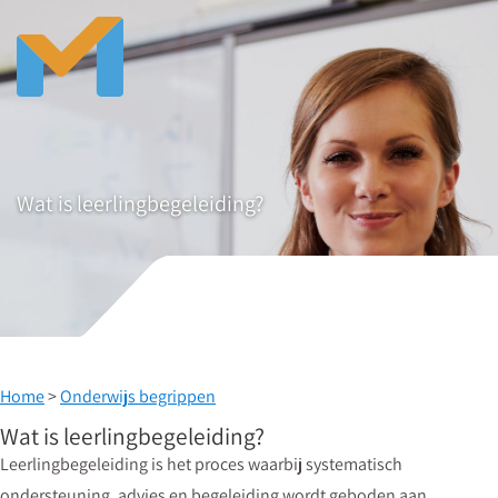
Wat is leerlingbegeleiding?
Home
>
Onderwijs begrippen
Wat is leerlingbegeleiding?
Leerlingbegeleiding is het proces waarbij systematisch
ondersteuning, advies en begeleiding wordt geboden aan