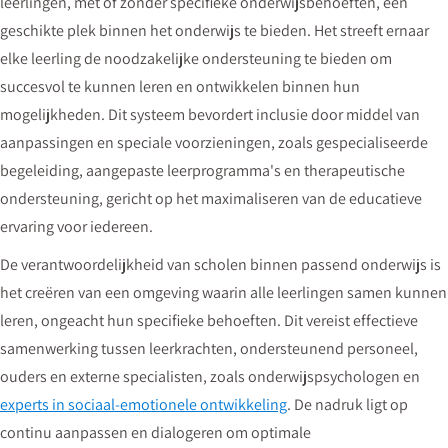
leerlingen, met of zonder specifieke onderwijsbehoeften, een
geschikte plek binnen het onderwijs te bieden. Het streeft ernaar
elke leerling de noodzakelijke ondersteuning te bieden om
succesvol te kunnen leren en ontwikkelen binnen hun
mogelijkheden. Dit systeem bevordert inclusie door middel van
aanpassingen en speciale voorzieningen, zoals gespecialiseerde
begeleiding, aangepaste leerprogramma's en therapeutische
ondersteuning, gericht op het maximaliseren van de educatieve
ervaring voor iedereen.
De verantwoordelijkheid van scholen binnen passend onderwijs is
het creëren van een omgeving waarin alle leerlingen samen kunnen
leren, ongeacht hun specifieke behoeften. Dit vereist effectieve
samenwerking tussen leerkrachten, ondersteunend personeel,
ouders en externe specialisten, zoals onderwijspsychologen en
experts in sociaal-emotionele ontwikkeling
. De nadruk ligt op
continu aanpassen en dialogeren om optimale