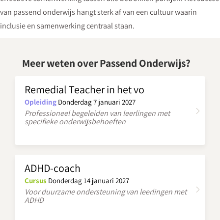
van passend onderwijs hangt sterk af van een cultuur waarin
inclusie en samenwerking centraal staan.
Meer weten over Passend Onderwijs?
Remedial Teacher in het vo
Opleiding
Donderdag 7 januari 2027
Professioneel begeleiden van leerlingen met
specifieke onderwijsbehoeften
ADHD-coach
Cursus
Donderdag 14 januari 2027
Voor duurzame ondersteuning van leerlingen met
ADHD