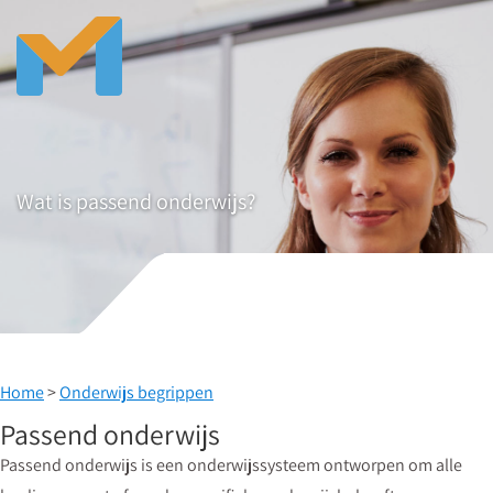
Wat is passend onderwijs?
Home
>
Onderwijs begrippen
Passend onderwijs
Passend onderwijs is een onderwijssysteem ontworpen om alle