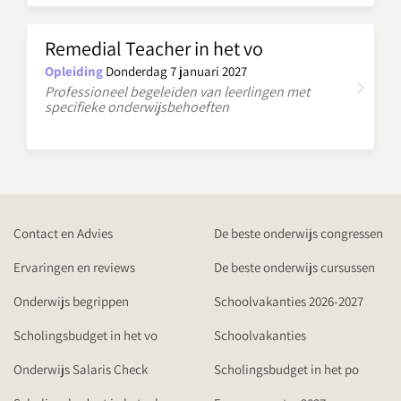
Remedial Teacher in het vo
Opleiding
Donderdag 7 januari 2027
Professioneel begeleiden van leerlingen met
specifieke onderwijsbehoeften
Contact en Advies
De beste onderwijs congressen
Ervaringen en reviews
De beste onderwijs cursussen
Onderwijs begrippen
Schoolvakanties 2026-2027
Scholingsbudget in het vo
Schoolvakanties
Onderwijs Salaris Check
Scholingsbudget in het po