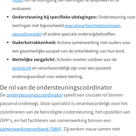
evalueren.
Ondersteuning bij specifieke uitdagingen:
Ondersteuning voor
leerlingen met bijvoorbeeld
executieve functiestoornissen
,
neurodiversiteit
of andere speciale onderwijsbehoeften.
Ouderbetrokkenheid:
Actieve samenwerking met ouders voor
een gezamenlijke aanpak van de ontwikkeling van hun kind.
Wettelijke zorgplicht:
Scholen moeten voldoen aan de
zorgplicht
en verantwoordelijk zijn voor een passend
onderwijsaanbod voor iedere leerling.
De rol van de ondersteuningscoördinator
De
ondersteuningscoördinator
speelt een cruciale rol binnen
passend onderwijs. Deze specialist is verantwoordelijk voor het
coördineren van de benodigde ondersteuning, het opstellen van
OPP's, en het faciliteren van samenwerking binnen een
samenwerkingsverband (SWV)
. Zij werken nauw samen met