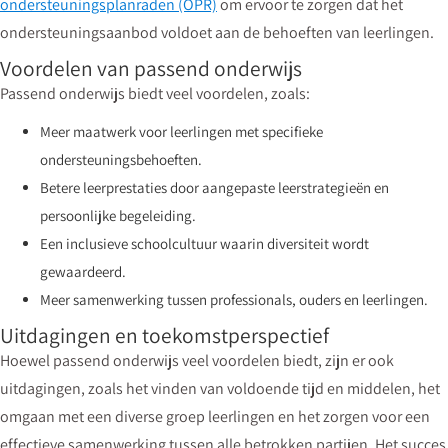
ondersteuningsplanraden (OPR)
om ervoor te zorgen dat het
ondersteuningsaanbod voldoet aan de behoeften van leerlingen.
Voordelen van passend onderwijs
Passend onderwijs biedt veel voordelen, zoals:
Meer maatwerk voor leerlingen met specifieke
ondersteuningsbehoeften.
Betere leerprestaties door aangepaste leerstrategieën en
persoonlijke begeleiding.
Een inclusieve schoolcultuur waarin diversiteit wordt
gewaardeerd.
Meer samenwerking tussen professionals, ouders en leerlingen.
Uitdagingen en toekomstperspectief
Hoewel passend onderwijs veel voordelen biedt, zijn er ook
uitdagingen, zoals het vinden van voldoende tijd en middelen, het
omgaan met een diverse groep leerlingen en het zorgen voor een
effectieve samenwerking tussen alle betrokken partijen. Het succes