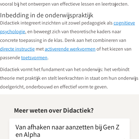
vooral bij het ontwerpen van effectieve lessen en leertrajecten.
Inbedding in de onderwijspraktijk
Didactiek integreert inzichten uit zowel pedagogiek als
cognitieve
psychologie
, en beweegt zich van theoretische kaders naar
concrete toepassing in de klas. Denk aan het combineren van
directe instructie
met
activerende werkvormen
of het kiezen van
passende
toetsvormen
.
Didactiek vormt het fundament van het onderwijs: het verbindt
theorie met praktijk en stelt leerkrachten in staat om hun onderwijs
doelgericht, onderbouwd en effectief vorm te geven.
Meer weten over Didactiek?
Van afhaken naar aanzetten bij Gen Z
en Alpha