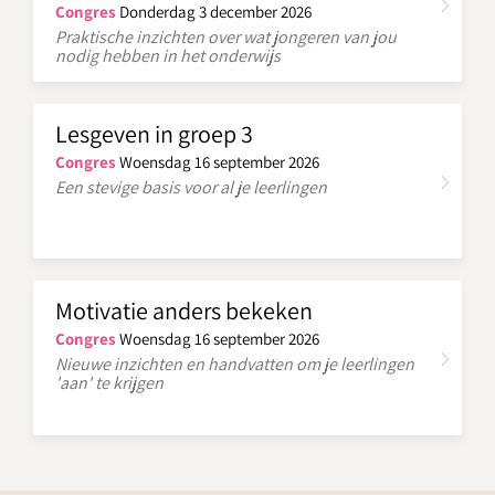
Congres
Donderdag 3 december 2026
Praktische inzichten over wat jongeren van jou
nodig hebben in het onderwijs
Lesgeven in groep 3
Congres
Woensdag 16 september 2026
Een stevige basis voor al je leerlingen
Motivatie anders bekeken
Congres
Woensdag 16 september 2026
Nieuwe inzichten en handvatten om je leerlingen
'aan' te krijgen