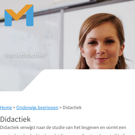
Wat is didactiek?
Home
>
Onderwijs begrippen
> Didactiek
Didactiek
Didactiek verwijst naar de studie van het lesgeven en vormt een