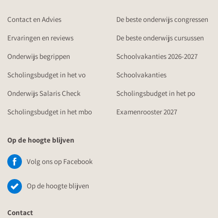
Contact en Advies
De beste onderwijs congressen
Ervaringen en reviews
De beste onderwijs cursussen
Onderwijs begrippen
Schoolvakanties 2026-2027
Scholingsbudget in het vo
Schoolvakanties
Onderwijs Salaris Check
Scholingsbudget in het po
Scholingsbudget in het mbo
Examenrooster 2027
Op de hoogte blijven
Volg ons op Facebook
Op de hoogte blijven
Contact