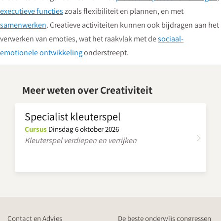
executieve functies
zoals flexibiliteit en plannen, en met
samenwerken
. Creatieve activiteiten kunnen ook bijdragen aan het
verwerken van emoties, wat het raakvlak met de
sociaal-
emotionele ontwikkeling
onderstreept.
Meer weten over Creativiteit
Specialist kleuterspel
Cursus
Dinsdag 6 oktober 2026
Kleuterspel verdiepen en verrijken
Contact en Advies
De beste onderwijs congressen