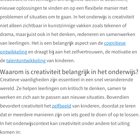
nieuwe oplossingen te vinden en op een flexibele manier met
problemen of situaties om te gaan. In het onderwijs is creativiteit
niet alleen zichtbaar in kunstzinnige vakken zoals tekenen of
drama, maar juist ook in het denken, redeneren en samenwerken
van leerlingen. Het is een belangrijk aspect van de
cognitieve
ontwikkeling
en draagt bij aan het zelfvertrouwen, de motivatie en
de
talentontwikkeling
van kinderen.
Waarom is creativiteit belangrijk in het onderwijs?
Creatieve vaardigheden zijn essentieel in een snel veranderende
wereld. Ze helpen leerlingen om kritisch te denken, samen te
werken en zich aan te passen aan nieuwe situaties. Bovendien
bevordert creativiteit het
zelfbeeld
van kinderen, doordat ze leren
dat er meerdere manieren zijn om iets goed te doen of op te lossen.
In het onderwijscontext kan creativiteit onder andere tot uiting
komen in: