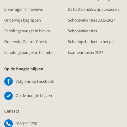
Ervaringen en reviews
De beste onderwijs cursussen
Onderwijs begrippen
Schoolvakanties 2026-2027
Scholingsbudget in het vo
Schoolvakanties
Onderwijs Salaris Check
Scholingsbudget in het po
Scholingsbudget in het mbo
Examenrooster 2027
Op de hoogte blijven
Volg ons op Facebook
Op de hoogte blijven
Contact
030 700 1220