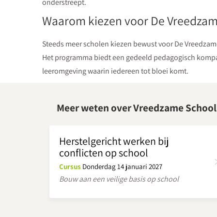
onderstreept.
Waarom kiezen voor De Vreedzam
Steeds meer scholen kiezen bewust voor De Vreedzame
Het programma biedt een gedeeld pedagogisch kompas v
leeromgeving waarin iedereen tot bloei komt.
Meer weten over Vreedzame School
Herstelgericht werken bij
conflicten op school
Cursus
Donderdag 14 januari 2027
Bouw aan een veilige basis op school