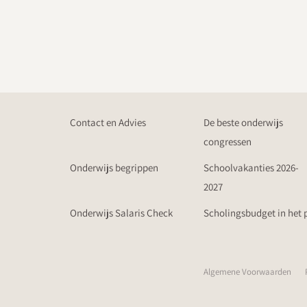
Contact en Advies
De beste onderwijs
congressen
Onderwijs begrippen
Schoolvakanties 2026-
2027
Onderwijs Salaris Check
Scholingsbudget in het 
Algemene Voorwaarden