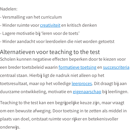
Nadelen:
- Versmalling van het curriculum
- Minder ruimte voor
creativiteit
en kritisch denken
- Lagere motivatie bij ‘leren voor de toets’
- Minder aandacht voor leerdoelen die niet worden getoetst
Alternatieven voor teaching to the test
Scholen kunnen negatieve effecten beperken door te kiezen voor
een breder toetsbeleid waarin
formatieve toetsing
en
succescriteria
centraal staan. Hierbij ligt de nadruk niet alleen op het
toetsresultaat, maar op het volledige
leerproces
. Dit draagt bij aan
duurzame ontwikkeling, motivatie en
eigenaarschap
bij leerlingen.
Teaching to the test kan een begrijpelijke keuze zijn, maar vraagt
om een bewuste afweging. Door toetsing in te zetten als middel in
plaats van doel, ontstaat ruimte voor rijker en betekenisvoller
onderwijs.