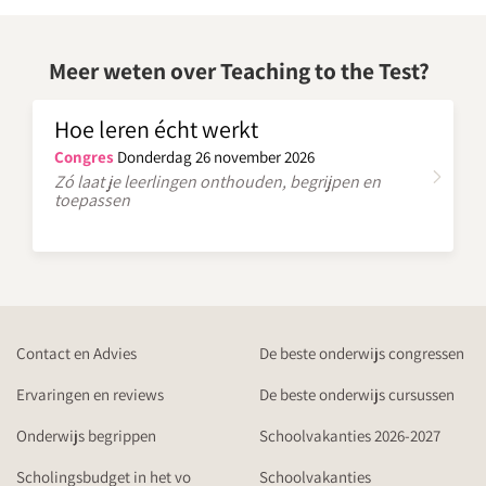
Meer weten over Teaching to the Test?
Hoe leren écht werkt
Congres
Donderdag 26 november 2026
Zó laat je leerlingen onthouden, begrijpen en
toepassen
Contact en Advies
De beste onderwijs congressen
Ervaringen en reviews
De beste onderwijs cursussen
Onderwijs begrippen
Schoolvakanties 2026-2027
Scholingsbudget in het vo
Schoolvakanties