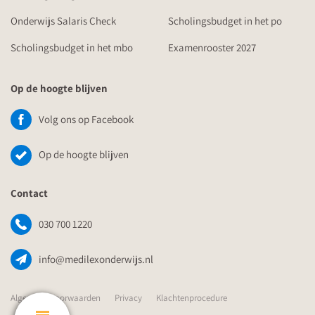
Onderwijs Salaris Check
Scholingsbudget in het po
Scholingsbudget in het mbo
Examenrooster 2027
Op de hoogte blijven
Volg ons op Facebook
Op de hoogte blijven
Contact
030 700 1220
info@medilexonderwijs.nl
Algemene Voorwaarden
Privacy
Klachtenprocedure