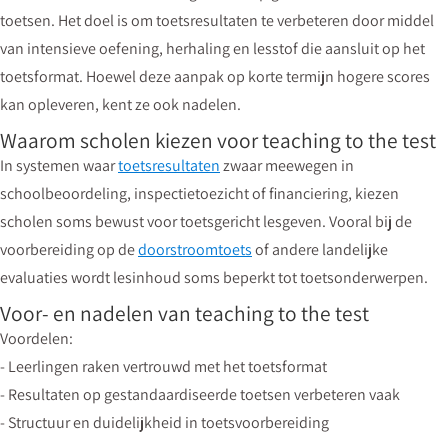
toetsen. Het doel is om toetsresultaten te verbeteren door middel
van intensieve oefening, herhaling en lesstof die aansluit op het
toetsformat. Hoewel deze aanpak op korte termijn hogere scores
kan opleveren, kent ze ook nadelen.
Waarom scholen kiezen voor teaching to the test
In systemen waar
toetsresultaten
zwaar meewegen in
schoolbeoordeling, inspectietoezicht of financiering, kiezen
scholen soms bewust voor toetsgericht lesgeven. Vooral bij de
voorbereiding op de
doorstroomtoets
of andere landelijke
evaluaties wordt lesinhoud soms beperkt tot toetsonderwerpen.
Voor- en nadelen van teaching to the test
Voordelen:
- Leerlingen raken vertrouwd met het toetsformat
- Resultaten op gestandaardiseerde toetsen verbeteren vaak
- Structuur en duidelijkheid in toetsvoorbereiding