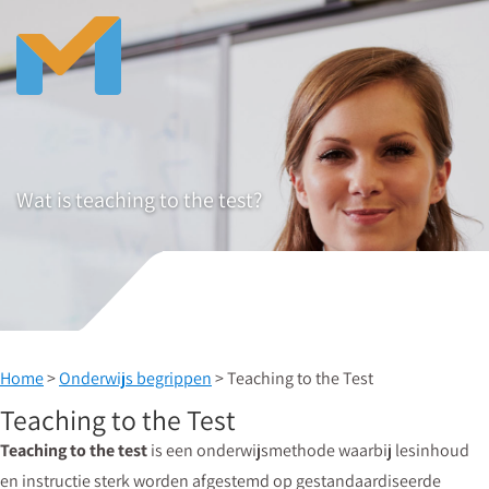
Wat is teaching to the test?
Home
>
Onderwijs begrippen
> Teaching to the Test
Teaching to the Test
Teaching to the test
is een onderwijsmethode waarbij lesinhoud
en instructie sterk worden afgestemd op gestandaardiseerde