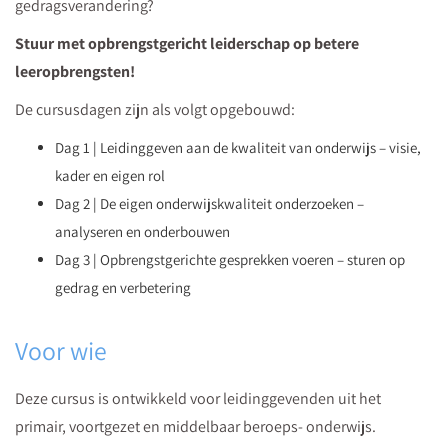
gedragsverandering?
Stuur met opbrengstgericht leiderschap op betere
leeropbrengsten!
De cursusdagen zijn als volgt opgebouwd:
Dag 1 | Leidinggeven aan de kwaliteit van onderwijs – visie,
kader en eigen rol
Dag 2 | De eigen onderwijskwaliteit onderzoeken –
analyseren en onderbouwen
Dag 3 | Opbrengstgerichte gesprekken voeren – sturen op
gedrag en verbetering
Voor wie
Deze cursus is ontwikkeld voor leidinggevenden uit het
primair, voortgezet en middelbaar beroeps- onderwijs.