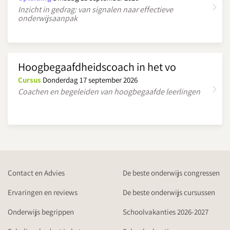
Inzicht in gedrag: van signalen naar effectieve
onderwijsaanpak
Hoogbegaafdheidscoach in het vo
Cursus
Donderdag 17 september 2026
Coachen en begeleiden van hoogbegaafde leerlingen
Contact en Advies
De beste onderwijs congressen
Ervaringen en reviews
De beste onderwijs cursussen
Onderwijs begrippen
Schoolvakanties 2026-2027