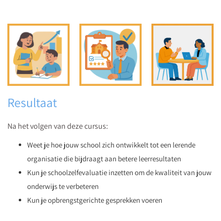
Resultaat
Na het volgen van deze cursus:
Weet je hoe jouw school zich ontwikkelt tot een lerende
organisatie die bijdraagt aan betere leerresultaten
Kun je schoolzelfevaluatie inzetten om de kwaliteit van jouw
onderwijs te verbeteren
Kun je opbrengstgerichte gesprekken voeren