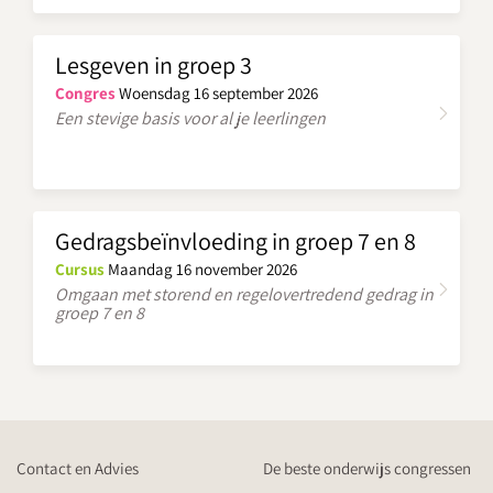
Lesgeven in groep 3
Congres
Woensdag 16 september 2026
Een stevige basis voor al je leerlingen
Gedragsbeïnvloeding in groep 7 en 8
Cursus
Maandag 16 november 2026
Omgaan met storend en regelovertredend gedrag in
groep 7 en 8
Contact en Advies
De beste onderwijs congressen