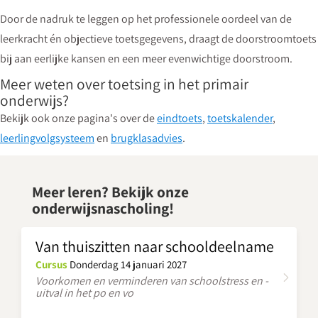
Door de nadruk te leggen op het professionele oordeel van de
leerkracht én objectieve toetsgegevens, draagt de doorstroomtoets
bij aan eerlijke kansen en een meer evenwichtige doorstroom.
Meer weten over toetsing in het primair
onderwijs?
Bekijk ook onze pagina's over de
eindtoets
,
toetskalender
,
leerlingvolgsysteem
en
brugklasadvies
.
Meer leren? Bekijk onze
onderwijsnascholing!
Van thuiszitten naar schooldeelname
Cursus
Donderdag 14 januari 2027
Voorkomen en verminderen van schoolstress en -
uitval in het po en vo