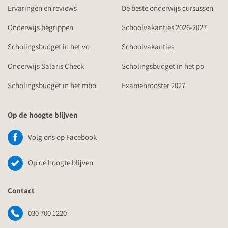
Ervaringen en reviews
De beste onderwijs cursussen
Onderwijs begrippen
Schoolvakanties 2026-2027
Scholingsbudget in het vo
Schoolvakanties
Onderwijs Salaris Check
Scholingsbudget in het po
Scholingsbudget in het mbo
Examenrooster 2027
Op de hoogte blijven
Volg ons op Facebook
Op de hoogte blijven
Contact
030 700 1220