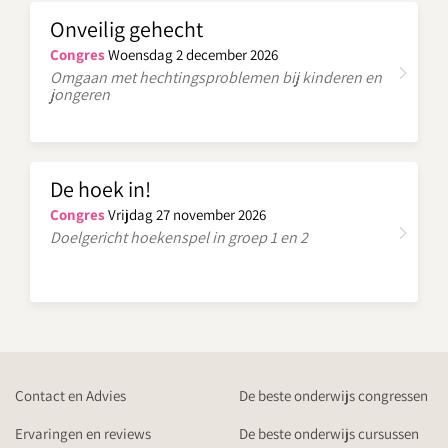
Onveilig gehecht
Congres
Woensdag 2 december 2026
Omgaan met hechtingsproblemen bij kinderen en
jongeren
De hoek in!
Congres
Vrijdag 27 november 2026
Doelgericht hoekenspel in groep 1 en 2
Contact en Advies
De beste onderwijs congressen
Ervaringen en reviews
De beste onderwijs cursussen