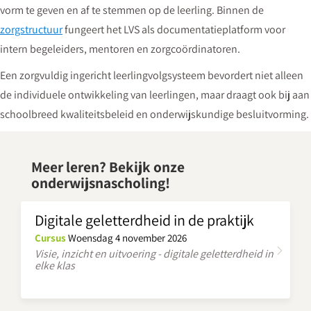
vorm te geven en af te stemmen op de leerling. Binnen de
zorgstructuur
fungeert het LVS als documentatieplatform voor
intern begeleiders, mentoren en zorgcoördinatoren.
Een zorgvuldig ingericht leerlingvolgsysteem bevordert niet alleen
de individuele ontwikkeling van leerlingen, maar draagt ook bij aan
schoolbreed kwaliteitsbeleid en onderwijskundige besluitvorming.
Meer leren? Bekijk onze
onderwijsnascholing!
Digitale geletterdheid in de praktijk
Cursus
Woensdag 4 november 2026
Visie, inzicht en uitvoering - digitale geletterdheid in
elke klas