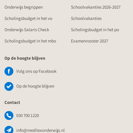
Onderwijs begrippen
Schoolvakanties 2026-2027
Scholingsbudget in het vo
Schoolvakanties
Onderwijs Salaris Check
Scholingsbudget in het po
Scholingsbudget in het mbo
Examenrooster 2027
Op de hoogte blijven
Volg ons op Facebook
Op de hoogte blijven
Contact
030 700 1220
info@medilexonderwijs.nl