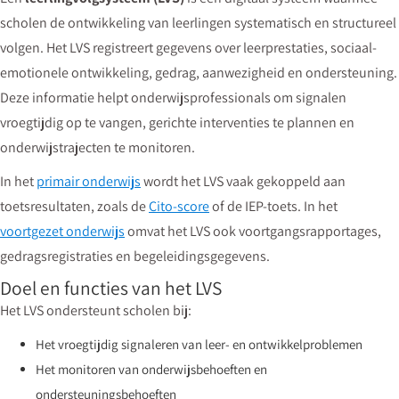
scholen de ontwikkeling van leerlingen systematisch en structureel
volgen. Het LVS registreert gegevens over leerprestaties, sociaal-
emotionele ontwikkeling, gedrag, aanwezigheid en ondersteuning.
Deze informatie helpt onderwijsprofessionals om signalen
vroegtijdig op te vangen, gerichte interventies te plannen en
onderwijstrajecten te monitoren.
In het
primair onderwijs
wordt het LVS vaak gekoppeld aan
toetsresultaten, zoals de
Cito-score
of de IEP-toets. In het
voortgezet onderwijs
omvat het LVS ook voortgangsrapportages,
gedragsregistraties en begeleidingsgegevens.
Doel en functies van het LVS
Het LVS ondersteunt scholen bij:
Het vroegtijdig signaleren van leer- en ontwikkelproblemen
Het monitoren van onderwijsbehoeften en
ondersteuningsbehoeften