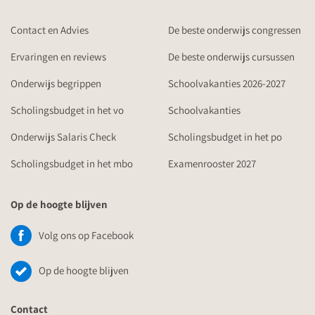
Contact en Advies
De beste onderwijs congressen
Ervaringen en reviews
De beste onderwijs cursussen
Onderwijs begrippen
Schoolvakanties 2026-2027
Scholingsbudget in het vo
Schoolvakanties
Onderwijs Salaris Check
Scholingsbudget in het po
Scholingsbudget in het mbo
Examenrooster 2027
Op de hoogte blijven
Volg ons op Facebook
Op de hoogte blijven
Contact