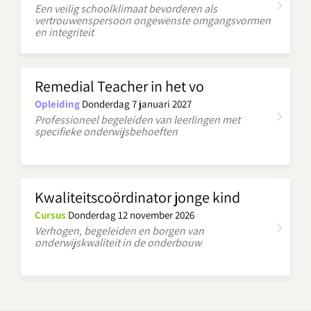
Een veilig schoolklimaat bevorderen als
vertrouwenspersoon ongewenste omgangsvormen
en integriteit
Remedial Teacher in het vo
Opleiding
Donderdag 7 januari 2027
Professioneel begeleiden van leerlingen met
specifieke onderwijsbehoeften
Kwaliteitscoördinator jonge kind
Cursus
Donderdag 12 november 2026
Verhogen, begeleiden en borgen van
onderwijskwaliteit in de onderbouw