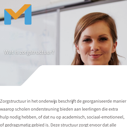
Wat is zorgstructuur?
Zorgstructuur in het onderwijs beschrijft de georganiseerde manier
waarop scholen ondersteuning bieden aan leerlingen die extra
hulp nodig hebben, of dat nu op academisch, sociaal-emotioneel,
of gedragsmatig gebied is. Deze structuur zorgt ervoor dat alle