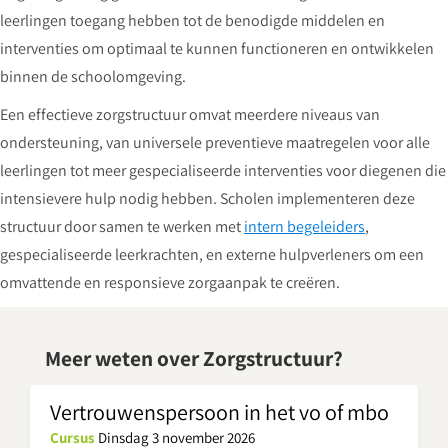
leerlingen toegang hebben tot de benodigde middelen en
interventies om optimaal te kunnen functioneren en ontwikkelen
binnen de schoolomgeving.
Een effectieve zorgstructuur omvat meerdere niveaus van
ondersteuning, van universele preventieve maatregelen voor alle
leerlingen tot meer gespecialiseerde interventies voor diegenen die
intensievere hulp nodig hebben. Scholen implementeren deze
structuur door samen te werken met
intern begeleiders
,
gespecialiseerde leerkrachten, en externe hulpverleners om een
omvattende en responsieve zorgaanpak te creëren.
Meer weten over Zorgstructuur?
Vertrouwenspersoon in het vo of mbo
Cursus
Dinsdag 3 november 2026