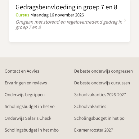
Gedragsbeïnvloeding in groep 7 en 8
Cursus
Maandag 16 november 2026
Omgaan met storend en regelovertredend gedrag in
groep 7 en 8
Contact en Advies
De beste onderwijs congressen
Ervaringen en reviews
De beste onderwijs cursussen
Onderwijs begrippen
Schoolvakanties 2026-2027
Scholingsbudget in het vo
Schoolvakanties
Onderwijs Salaris Check
Scholingsbudget in het po
Scholingsbudget in het mbo
Examenrooster 2027