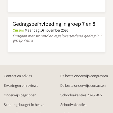
Gedragsbeïnvloeding in groep 7 en 8
Cursus
Maandag 16 november 2026
Omgaan met storend en regelovertredend gedrag in
groep 7 en 8
Contact en Advies
De beste onderwijs congressen
Ervaringen en reviews
De beste onderwijs cursussen
Onderwijs begrippen
Schoolvakanties 2026-2027
Scholingsbudget in het vo
Schoolvakanties