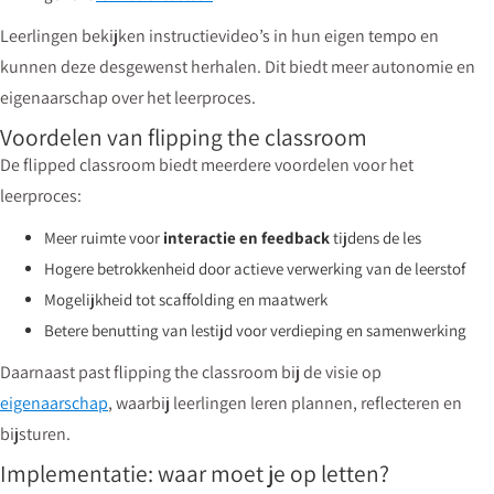
Leerlingen bekijken instructievideo’s in hun eigen tempo en
kunnen deze desgewenst herhalen. Dit biedt meer autonomie en
eigenaarschap over het leerproces.
Voordelen van flipping the classroom
De flipped classroom biedt meerdere voordelen voor het
leerproces:
Meer ruimte voor
interactie en feedback
tijdens de les
Hogere betrokkenheid door actieve verwerking van de leerstof
Mogelijkheid tot scaffolding en maatwerk
Betere benutting van lestijd voor verdieping en samenwerking
Daarnaast past flipping the classroom bij de visie op
eigenaarschap
, waarbij leerlingen leren plannen, reflecteren en
bijsturen.
Implementatie: waar moet je op letten?