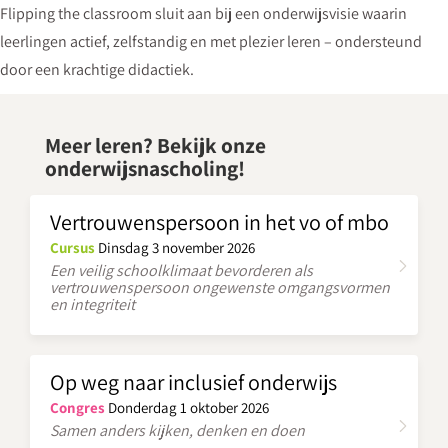
Flipping the classroom sluit aan bij een onderwijsvisie waarin
leerlingen actief, zelfstandig en met plezier leren – ondersteund
door een krachtige didactiek.
Meer leren? Bekijk onze
onderwijsnascholing!
Vertrouwenspersoon in het vo of mbo
Cursus
Dinsdag 3 november 2026
Een veilig schoolklimaat bevorderen als
vertrouwenspersoon ongewenste omgangsvormen
en integriteit
Op weg naar inclusief onderwijs
Congres
Donderdag 1 oktober 2026
Samen anders kijken, denken en doen