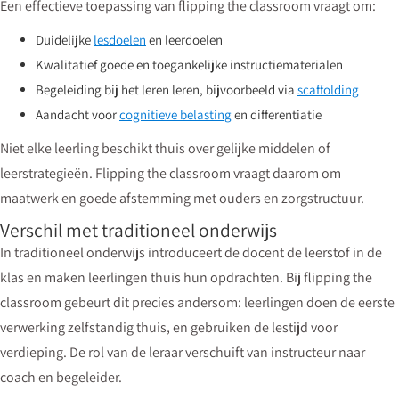
Een effectieve toepassing van flipping the classroom vraagt om:
Duidelijke
lesdoelen
en leerdoelen
Kwalitatief goede en toegankelijke instructiematerialen
Begeleiding bij het leren leren, bijvoorbeeld via
scaffolding
Aandacht voor
cognitieve belasting
en differentiatie
Niet elke leerling beschikt thuis over gelijke middelen of
leerstrategieën. Flipping the classroom vraagt daarom om
maatwerk en goede afstemming met ouders en zorgstructuur.
Verschil met traditioneel onderwijs
In traditioneel onderwijs introduceert de docent de leerstof in de
klas en maken leerlingen thuis hun opdrachten. Bij flipping the
classroom gebeurt dit precies andersom: leerlingen doen de eerste
verwerking zelfstandig thuis, en gebruiken de lestijd voor
verdieping. De rol van de leraar verschuift van instructeur naar
coach en begeleider.