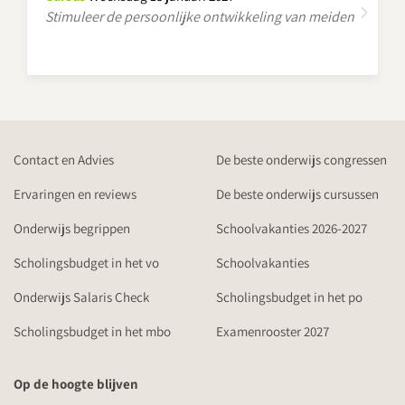
Stimuleer de persoonlijke ontwikkeling van meiden
Contact en Advies
De beste onderwijs congressen
Ervaringen en reviews
De beste onderwijs cursussen
Onderwijs begrippen
Schoolvakanties 2026-2027
Scholingsbudget in het vo
Schoolvakanties
Onderwijs Salaris Check
Scholingsbudget in het po
Scholingsbudget in het mbo
Examenrooster 2027
Op de hoogte blijven