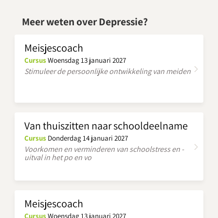
Meer weten over Depressie?
Meisjescoach
Cursus
Woensdag 13 januari 2027
Stimuleer de persoonlijke ontwikkeling van meiden
Van thuiszitten naar schooldeelname
Cursus
Donderdag 14 januari 2027
Voorkomen en verminderen van schoolstress en -
uitval in het po en vo
Meisjescoach
Cursus
Woensdag 13 januari 2027