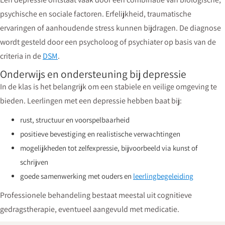
psychische en sociale factoren. Erfelijkheid, traumatische
ervaringen of aanhoudende stress kunnen bijdragen. De diagnose
wordt gesteld door een psycholoog of psychiater op basis van de
criteria in de
DSM
.
Onderwijs en ondersteuning bij depressie
In de klas is het belangrijk om een stabiele en veilige omgeving te
bieden. Leerlingen met een depressie hebben baat bij:
rust, structuur en voorspelbaarheid
positieve bevestiging en realistische verwachtingen
mogelijkheden tot zelfexpressie, bijvoorbeeld via kunst of
schrijven
goede samenwerking met ouders en
leerlingbegeleiding
Professionele behandeling bestaat meestal uit cognitieve
gedragstherapie, eventueel aangevuld met medicatie.