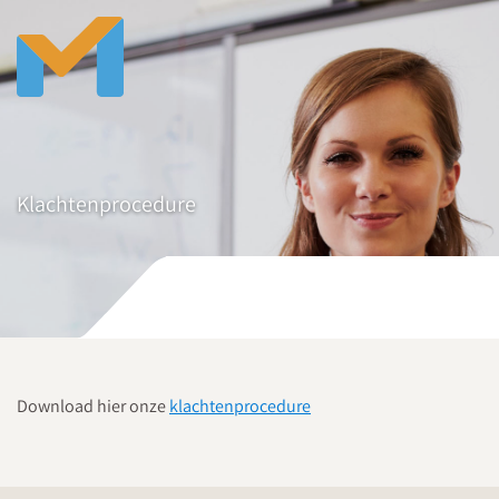
Klachtenprocedure
Download hier onze
klachtenprocedure