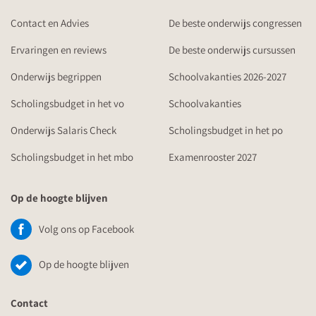
Contact en Advies
De beste onderwijs congressen
Ervaringen en reviews
De beste onderwijs cursussen
Onderwijs begrippen
Schoolvakanties 2026-2027
Scholingsbudget in het vo
Schoolvakanties
Onderwijs Salaris Check
Scholingsbudget in het po
Scholingsbudget in het mbo
Examenrooster 2027
Op de hoogte blijven
Volg ons op Facebook
Op de hoogte blijven
Contact