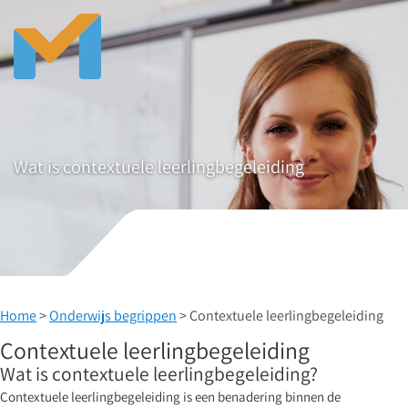
Wat is contextuele leerlingbegeleiding
Home
>
Onderwijs begrippen
> Contextuele leerlingbegeleiding
Contextuele leerlingbegeleiding
Wat is contextuele leerlingbegeleiding?
Contextuele leerlingbegeleiding is een benadering binnen de