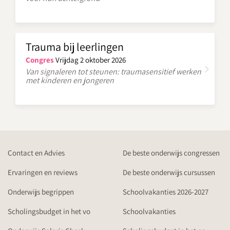
Trauma bij leerlingen
Congres
Vrijdag 2 oktober 2026
Van signaleren tot steunen: traumasensitief werken
met kinderen en jongeren
Contact en Advies
De beste onderwijs congressen
Ervaringen en reviews
De beste onderwijs cursussen
Onderwijs begrippen
Schoolvakanties 2026-2027
Scholingsbudget in het vo
Schoolvakanties