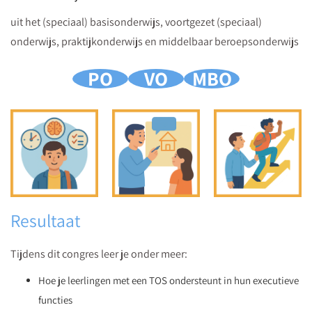
uit het (speciaal) basisonderwijs, voortgezet (speciaal)
onderwijs, praktijkonderwijs en middelbaar beroepsonderwijs
PO
VO
MBO
Resultaat
Tijdens dit congres leer je onder meer:
Hoe je leerlingen met een TOS ondersteunt in hun executieve
functies