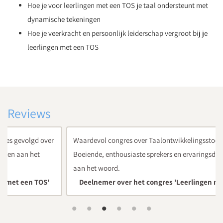
Hoe je voor leerlingen met een TOS je taal ondersteunt met
dynamische tekeningen
Hoe je veerkracht en persoonlijk leiderschap vergroot bij je
leerlingen met een TOS
Reviews
Waardevol congres over Taalontwikkelingsstoornissen.
Boeiende, enthousiaste sprekers en ervaringsdeskundigen
aan het woord.
Deelnemer over het congres 'Leerlingen met een TOS'