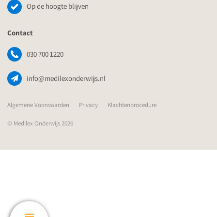
Op de hoogte blijven
Contact
030 700 1220
info@medilexonderwijs.nl
Algemene Voorwaarden
Privacy
Klachtenprocedure
© Medilex Onderwijs 2026