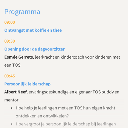
Programma
09:00
Ontvangst met koffie en thee
09:30
Opening door de dagvoorzitter
Esmée Gerrets
, leerkracht en kindercoach voor kinderen met
een TOS
09:45
Persoonlijk leiderschap
Albert Neef
, ervaringsdeskundige en eigenaar TOS buddy en
mentor
Hoe help je leerlingen met een TOS hun eigen kracht
ontdekken en ontwikkelen?
Hoe vergroot je persoonlijk leiderschap bij leerlingen