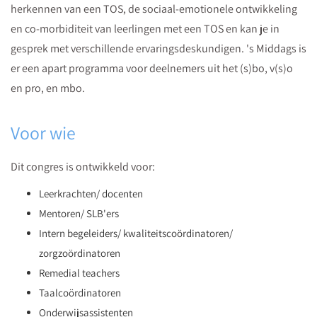
herkennen van een TOS, de sociaal-emotionele ontwikkeling
en co-morbiditeit van leerlingen met een TOS en kan je in
gesprek met verschillende ervaringsdeskundigen. 's Middags is
er een apart programma voor deelnemers uit het (s)bo, v(s)o
en pro, en mbo.
Voor wie
Dit congres is ontwikkeld voor:
Leerkrachten/ docenten
Mentoren/ SLB'ers
Intern begeleiders/ kwaliteitscoördinatoren/
zorgzoördinatoren
Remedial teachers
Taalcoördinatoren
Onderwijsassistenten