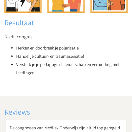
Resultaat
Na dit congres:
Herken en doorbreek je polarisatie
Handel je cultuur- en traumasensitief
Versterk je je pedagogisch leiderschap en verbinding met
leerlingen
Reviews
top geregeld
Medilex Onderwijs congressen zijn van erg hoge kwalit