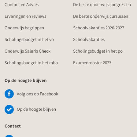
Contact en Advies
De beste onderwijs congressen
Ervaringen en reviews
De beste onderwijs cursussen
Onderwijs begrippen
Schoolvakanties 2026-2027
Scholingsbudget in het vo
Schoolvakanties
Onderwijs Salaris Check
Scholingsbudget in het po
Scholingsbudget in het mbo
Examenrooster 2027
Op de hoogte blijven
Volg ons op Facebook
Op de hoogte blijven
Contact