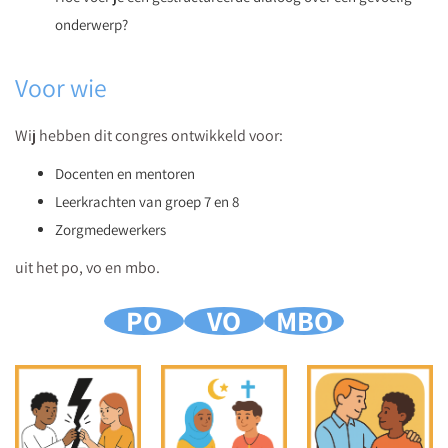
onderwerp?
Voor wie
Wij hebben dit congres ontwikkeld voor:
Docenten en mentoren
Leerkrachten van groep 7 en 8
Zorgmedewerkers
uit het po, vo en mbo.
PO
VO
MBO