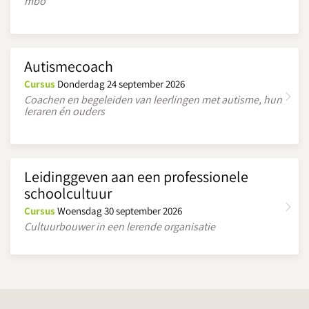
mbo
Autismecoach
Cursus
Donderdag 24 september 2026
Coachen en begeleiden van leerlingen met autisme, hun
leraren én ouders
Leidinggeven aan een professionele
schoolcultuur
Cursus
Woensdag 30 september 2026
Cultuurbouwer in een lerende organisatie