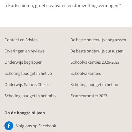
tekortschieten, groet creativiteit en doorzettingsvermogen.”
Contact en Advies
De beste onderwijs congressen
Ervaringen en reviews
De beste onderwijs cursussen
Onderwijs begrippen
Schoolvakanties 2026-2027
Scholingsbudget in het vo
Schoolvakanties
Onderwijs Salaris Check
Scholingsbudget in het po
Scholingsbudget in het mbo
Examenrooster 2027
Op de hoogte blijven
Volg ons op Facebook