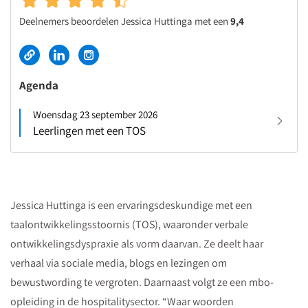
Deelnemers beoordelen Jessica Huttinga met een
9,4
Agenda
Woensdag 23 september 2026
Leerlingen met een TOS
Jessica Huttinga is een ervaringsdeskundige met een
taalontwikkelingsstoornis (TOS), waaronder verbale
ontwikkelingsdyspraxie als vorm daarvan. Ze deelt haar
verhaal via sociale media, blogs en lezingen om
bewustwording te vergroten. Daarnaast volgt ze een mbo-
opleiding in de hospitalitysector. “Waar woorden