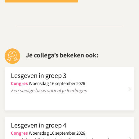
Je collega’s bekeken ook:
Lesgeven in groep 3
Congres
Woensdag 16 september 2026
Een stevige basis voor al je leerlingen
Lesgeven in groep 4
Congres
Woensdag 16 september 2026