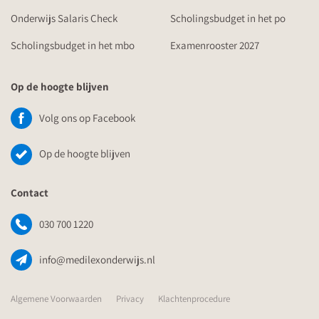
Onderwijs Salaris Check
Scholingsbudget in het po
Scholingsbudget in het mbo
Examenrooster 2027
Op de hoogte blijven
Volg ons op Facebook
Op de hoogte blijven
Contact
030 700 1220
info@medilexonderwijs.nl
Algemene Voorwaarden
Privacy
Klachtenprocedure