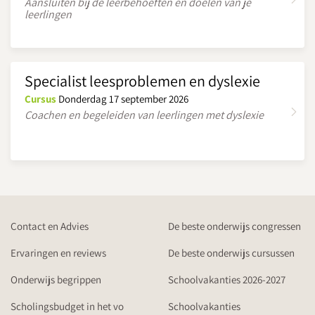
Aansluiten bij de leerbehoeften en doelen van je
leerlingen
Specialist leesproblemen en dyslexie
Cursus
Donderdag 17 september 2026
Coachen en begeleiden van leerlingen met dyslexie
Contact en Advies
De beste onderwijs congressen
Ervaringen en reviews
De beste onderwijs cursussen
Onderwijs begrippen
Schoolvakanties 2026-2027
Scholingsbudget in het vo
Schoolvakanties