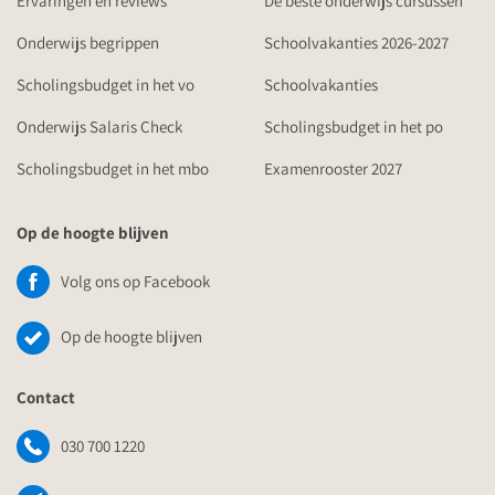
Ervaringen en reviews
De beste onderwijs cursussen
Onderwijs begrippen
Schoolvakanties 2026-2027
Scholingsbudget in het vo
Schoolvakanties
Onderwijs Salaris Check
Scholingsbudget in het po
Scholingsbudget in het mbo
Examenrooster 2027
Op de hoogte blijven
Volg ons op Facebook
Op de hoogte blijven
Contact
030 700 1220