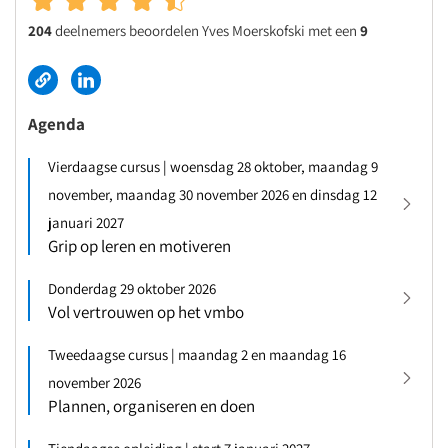
204
deelnemers beoordelen Yves Moerskofski met een
9
Agenda
Vierdaagse cursus | woensdag 28 oktober, maandag 9
november, maandag 30 november 2026 en dinsdag 12
januari 2027
Grip op leren en motiveren
Donderdag 29 oktober 2026
Vol vertrouwen op het vmbo
Tweedaagse cursus | maandag 2 en maandag 16
november 2026
Plannen, organiseren en doen