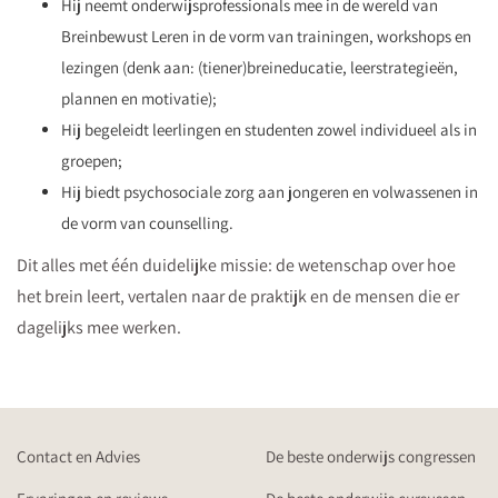
Hij neemt onderwijsprofessionals mee in de wereld van
Breinbewust Leren in de vorm van trainingen, workshops en
lezingen (denk aan: (tiener)breineducatie, leerstrategieën,
plannen en motivatie);
Hij begeleidt leerlingen en studenten zowel individueel als in
groepen;
Hij biedt psychosociale zorg aan jongeren en volwassenen in
de vorm van counselling.
Dit alles met één duidelijke missie: de wetenschap over hoe
het brein leert, vertalen naar de praktijk en de mensen die er
dagelijks mee werken.
Contact en Advies
De beste onderwijs congressen