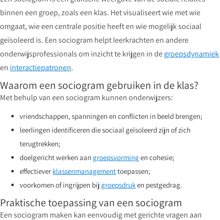
binnen een groep, zoals een klas. Het visualiseert wie met wie
omgaat, wie een centrale positie heeft en wie mogelijk sociaal
geïsoleerd is. Een sociogram helpt leerkrachten en andere
onderwijsprofessionals om inzicht te krijgen in de
groepsdynamiek
en
interactiepatronen
.
Waarom een sociogram gebruiken in de klas?
Met behulp van een sociogram kunnen onderwijzers:
vriendschappen, spanningen en conflicten in beeld brengen;
leerlingen identificeren die sociaal geïsoleerd zijn of zich
terugtrekken;
doelgericht werken aan
groepsvorming
en cohesie;
effectiever
klassenmanagement
toepassen;
voorkomen of ingrijpen bij
groepsdruk
en pestgedrag.
Praktische toepassing van een sociogram
Een sociogram maken kan eenvoudig met gerichte vragen aan