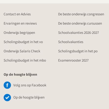
Contact en Advies
De beste onderwijs congressen
Ervaringen en reviews
De beste onderwijs cursussen
Onderwijs begrippen
Schoolvakanties 2026-2027
Scholingsbudget in het vo
Schoolvakanties
Onderwijs Salaris Check
Scholingsbudget in het po
Scholingsbudget in het mbo
Examenrooster 2027
Op de hoogte blijven
Volg ons op Facebook
Op de hoogte blijven