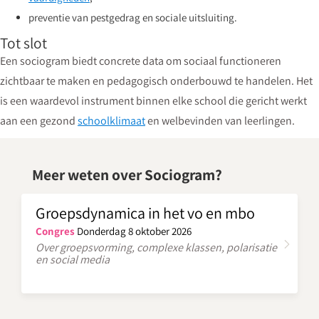
preventie van pestgedrag en sociale uitsluiting.
Tot slot
Een sociogram biedt concrete data om sociaal functioneren
zichtbaar te maken en pedagogisch onderbouwd te handelen. Het
is een waardevol instrument binnen elke school die gericht werkt
aan een gezond
schoolklimaat
en welbevinden van leerlingen.
Meer weten over Sociogram?
Groepsdynamica in het vo en mbo
Congres
Donderdag 8 oktober 2026
Over groepsvorming, complexe klassen, polarisatie
en social media