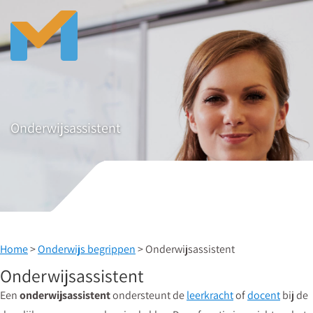
Onderwijsassistent
Home
>
Onderwijs begrippen
> Onderwijsassistent
Onderwijsassistent
Een
onderwijsassistent
ondersteunt de
leerkracht
of
docent
bij de