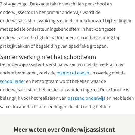
3 of 4 gevolgd. De exacte taken verschillen per school en
onderwijssector. In het primair onderwijs wordt de
onderwijsassistent vaak ingezet in de onderbouw of bij leerlingen
met speciale ondersteuningsbehoeften. In het voortgezet
onderwijs en mbo ligt de nadruk meer op ondersteuning bij
praktijkvakken of begeleiding van specifieke groepen.
Samenwerking met het schoolteam
De onderwijsassistent werkt nauw samen met de leerkracht en
andere teamleden, zoals de
mentor of coach
. In overleg met de
schoolleider
en het zorgteam wordt bekeken waar de
onderwijsassistent het beste kan worden ingezet. Deze functie is
belangrijk voor het realiseren van
passend onderwijs
en het bieden
van extra aandacht aan leerlingen die dat nodig hebben.
Meer weten over Onderwijsassistent