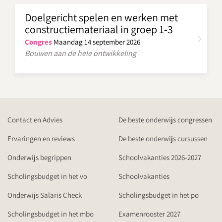
Doelgericht spelen en werken met
constructiemateriaal in groep 1-3
Congres
Maandag 14 september 2026
Bouwen aan de hele ontwikkeling
Contact en Advies
De beste onderwijs congressen
Ervaringen en reviews
De beste onderwijs cursussen
Onderwijs begrippen
Schoolvakanties 2026-2027
Scholingsbudget in het vo
Schoolvakanties
Onderwijs Salaris Check
Scholingsbudget in het po
Scholingsbudget in het mbo
Examenrooster 2027