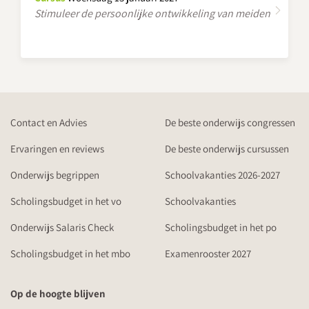
Stimuleer de persoonlijke ontwikkeling van meiden
Contact en Advies
De beste onderwijs congressen
Ervaringen en reviews
De beste onderwijs cursussen
Onderwijs begrippen
Schoolvakanties 2026-2027
Scholingsbudget in het vo
Schoolvakanties
Onderwijs Salaris Check
Scholingsbudget in het po
Scholingsbudget in het mbo
Examenrooster 2027
Op de hoogte blijven