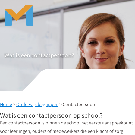
Wat is een contactpersoon?
Home
>
Onderwijs begrippen
> Contactpersoon
Wat is een contactpersoon op school?
Een contactpersoon is binnen de school het eerste aanspreekpunt
voor leerlingen, ouders of medewerkers die een klacht of zorg