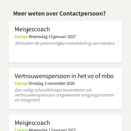
Meer weten over Contactpersoon?
Meisjescoach
Cursus
Woensdag 13 januari 2027
Stimuleer de persoonlijke ontwikkeling van meiden
Vertrouwenspersoon in het vo of mbo
Cursus
Dinsdag 3 november 2026
Een veilig schoolklimaat bevorderen als
vertrouwenspersoon ongewenste omgangsvormen
en integriteit
Meisjescoach
Cursus
Woensdag 13 januari 2027