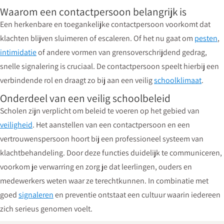
Waarom een contactpersoon belangrijk is
Een herkenbare en toegankelijke contactpersoon voorkomt dat
klachten blijven sluimeren of escaleren. Of het nu gaat om
pesten
,
intimidatie
of andere vormen van grensoverschrijdend gedrag,
snelle signalering is cruciaal. De contactpersoon speelt hierbij een
verbindende rol en draagt zo bij aan een veilig
schoolklimaat
.
Onderdeel van een veilig schoolbeleid
Scholen zijn verplicht om beleid te voeren op het gebied van
veiligheid
. Het aanstellen van een contactpersoon en een
vertrouwenspersoon hoort bij een professioneel systeem van
klachtbehandeling. Door deze functies duidelijk te communiceren,
voorkom je verwarring en zorg je dat leerlingen, ouders en
medewerkers weten waar ze terechtkunnen. In combinatie met
goed
signaleren
en preventie ontstaat een cultuur waarin iedereen
zich serieus genomen voelt.