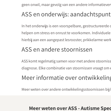
geen onwil, maar gevolg van een andere informatiever
ASS en onderwijs: aandachtspun
In het onderwijs is een voorspelbare, gestructureerde
helpen om stress en onrust te voorkomen. Individuele
hierbij aan een aangepast lesrooster, prikkelarme werk
ASS en andere stoornissen
ASS komt regelmatig samen voor met andere stoorniss
diagnose. Elke combinatie van stoornissen vraagt om e
Meer informatie over ontwikkelin
Meer weten over andere ontwikkelingsstoornissen bij 
Meer weten over ASS - Autisme Spe