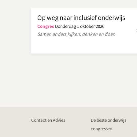
Op weg naar inclusief onderwijs
Congres
Donderdag 1 oktober 2026
Samen anders kijken, denken en doen
Contact en Advies
De beste onderwijs
congressen