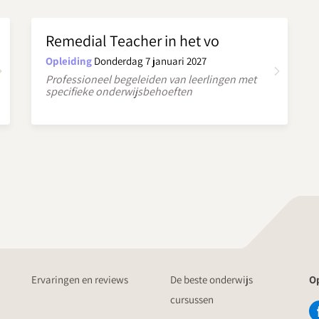
Remedial Teacher in het vo
Opleiding
Donderdag 7 januari 2027
Professioneel begeleiden van leerlingen met
specifieke onderwijsbehoeften
Ervaringen en reviews
De beste onderwijs
Op
cursussen