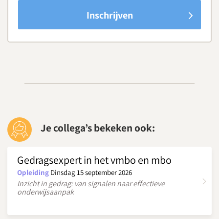
Inschrijven
Je collega’s bekeken ook:
Gedragsexpert in het vmbo en mbo
Opleiding
Dinsdag 15 september 2026
Inzicht in gedrag: van signalen naar effectieve
onderwijsaanpak