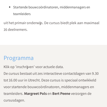
Startende bouwcoördinatoren, middenmanagers en
teamleiders
uit het primair onderwijs. De cursus biedt plek aan maximaal
16 deelnemers.
Programma
Klik op 'inschrijven' voor actuele data.
De cursus bestaat uit zes interactieve contactdagen van 9.30
tot 16.00 uur in Utrecht. Deze cursus is speciaal ontwikkeld
voor startende bouwcoördinatoren, middenmanagers en
teamleiders.
Margreet Pols
en
Bert Peene
verzorgen de
cursusdagen.