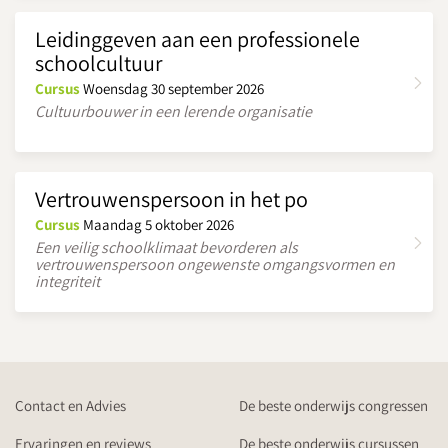
Leidinggeven aan een professionele
schoolcultuur
Cursus
Woensdag 30 september 2026
Cultuurbouwer in een lerende organisatie
Vertrouwenspersoon in het po
Cursus
Maandag 5 oktober 2026
Een veilig schoolklimaat bevorderen als
vertrouwenspersoon ongewenste omgangsvormen en
integriteit
Contact en Advies
De beste onderwijs congressen
Ervaringen en reviews
De beste onderwijs cursussen