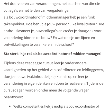
Het doorvoeren van veranderingen, het coachen van directe
collega's en het leiden van vergaderingen:
als bouwcoördinator of middenmanager heb je een flink
takenpakket. Hoe benut je jouw persoonlijke kwaliteiten? Hoe
enthousiasmeer je jouw collega's en creëer je draagvlak voor
verandering binnen de bouw? En wat doe je om lijnen en
ontwikkelingen te verankeren in de school?
Sta sterk in je rol als bouwcoördinator of middenmanager!
Tijdens deze zesdaagse cursus leer je onder andere
vaardigheden op het gebied van coördineren en leidinggeven,
doe je nieuwe (vakinhoudelijke) kennis op en leer je
verandering in eigen denken en doen te realiseren. Tijdens de
cursusdagen worden onder meer de volgende vragen
beantwoord:
Welke competenties heb je nodig als bouwcoördinator of