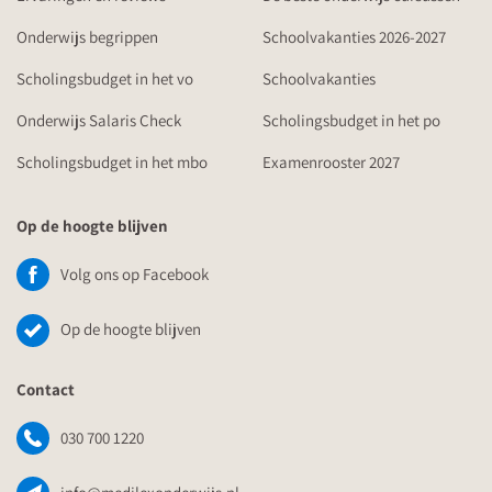
Onderwijs begrippen
Schoolvakanties 2026-2027
Scholingsbudget in het vo
Schoolvakanties
Onderwijs Salaris Check
Scholingsbudget in het po
Scholingsbudget in het mbo
Examenrooster 2027
Op de hoogte blijven
Volg ons op Facebook
Op de hoogte blijven
Contact
030 700 1220