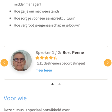
middenmanager?
Hoe ga je om met weerstand?
Hoe zorg je voor een aanspreekcultuur?
Hoe vergroot je eigenaarschap in je bouw?
Spreker 1 / 2:
Bert Peene
Vorige
(211 deelnemersbeoordelingen)
meer lezen
Voor wie
Deze cursus is speciaal ontwikkeld voor: