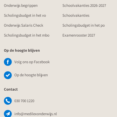
Onderwijs begrippen
Schoolvakanties 2026-2027
Scholingsbudget in het vo
Schoolvakanties
Onderwijs Salaris Check
Scholingsbudget in het po
Scholingsbudget in het mbo
Examenrooster 2027
Op de hoogte blijven
Volg ons op Facebook
Op de hoogte blijven
Contact
030 700 1220
info@medilexonderwijs.nl