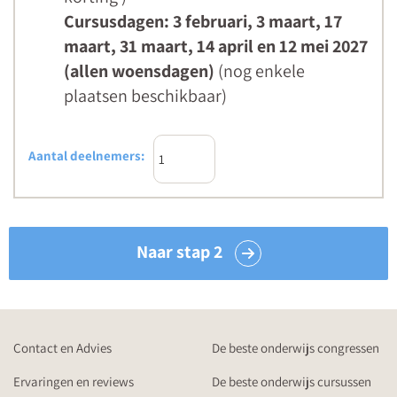
Cursusdagen: 3 februari, 3 maart, 17
maart, 31 maart, 14 april en 12 mei 2027
(allen woensdagen)
(nog enkele
plaatsen beschikbaar)
Aantal deelnemers:
Naar stap 2
Contact en Advies
De beste onderwijs congressen
Ervaringen en reviews
De beste onderwijs cursussen