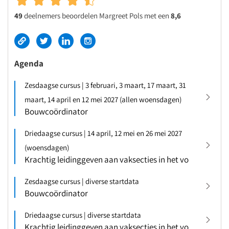
49
deelnemers beoordelen Margreet Pols met een
8,6
Agenda
Zesdaagse cursus | 3 februari, 3 maart, 17 maart, 31
maart, 14 april en 12 mei 2027 (allen woensdagen)
Bouwcoördinator
Driedaagse cursus | 14 april, 12 mei en 26 mei 2027
(woensdagen)
Krachtig leidinggeven aan vaksecties in het vo
Zesdaagse cursus | diverse startdata
Bouwcoördinator
Driedaagse cursus | diverse startdata
Krachtig leidinggeven aan vaksecties in het vo