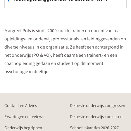
Margreet Pols is sinds 2009 coach, trainer en docent van o.a.
opleidings- en onderwijsprofessionals, en leidinggevenden op
diverse niveaus in de organisatie. Ze heeft een achtergrond in
het onderwijs (PO & VO), heeft daarna een trainers- en een
coachopleiding gedaan en studeert op dit moment
psychologie in deeltijd.
Contact en Advies
De beste onderwijs congressen
Ervaringen en reviews
De beste onderwijs cursussen
Onderwijs begrippen
Schoolvakanties 2026-2027