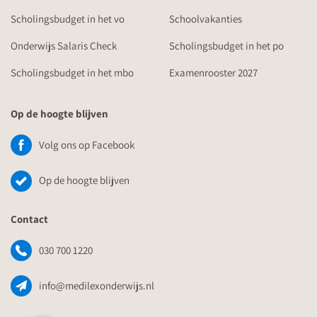
Scholingsbudget in het vo
Schoolvakanties
Onderwijs Salaris Check
Scholingsbudget in het po
Scholingsbudget in het mbo
Examenrooster 2027
Op de hoogte blijven
Volg ons op Facebook
Op de hoogte blijven
Contact
030 700 1220
info@medilexonderwijs.nl