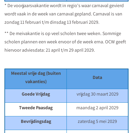
* De voorjaarsvakantie wordt in regio's waar carnaval gevierd
wordt vaak in de week van carnaval gepland. Carnaval is van
zondag 11 februari t/m dinsdag 13 februari 2029.
** De meivakantie is op veel scholen twee weken. Sommige
scholen plannen een week ervoor of de week erna. OCW geeft
hiervoor adviesdata: 21 april t/m 29 april 2029.
Meestal vrije dag (buiten
Data
vakanties)
Goede Vrijdag
vrijdag 30 maart 2029
Tweede Paasdag
maandag 2 april 2029
Bevrijdingsdag
zaterdag 5 mei 2029