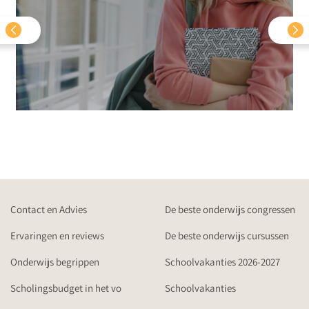
Contact en Advies
De beste onderwijs congressen
Ervaringen en reviews
De beste onderwijs cursussen
Onderwijs begrippen
Schoolvakanties 2026-2027
Scholingsbudget in het vo
Schoolvakanties