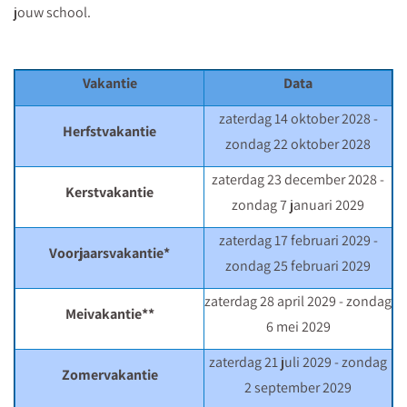
jouw school.
Vakantie
Data
zaterdag 14 oktober 2028 -
Herfstvakantie
zondag 22 oktober 2028
zaterdag 23 december 2028 -
Kerstvakantie
zondag 7 januari 2029
zaterdag 17 februari 2029 -
Voorjaarsvakantie*
zondag 25 februari 2029
zaterdag 28 april 2029 - zondag
Meivakantie**
6 mei 2029
zaterdag 21 juli 2029 - zondag
Zomervakantie
2 september 2029