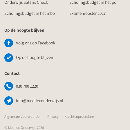
Onderwijs Salaris Check
Scholingsbudget in het po
Scholingsbudget in het mbo
Examenrooster 2027
Op de hoogte blijven
Volg ons op Facebook
Op de hoogte blijven
Contact
030 700 1220
info@medilexonderwijs.nl
Algemene Voorwaarden
Privacy
Klachtenprocedure
© Medilex Onderwijs 2026