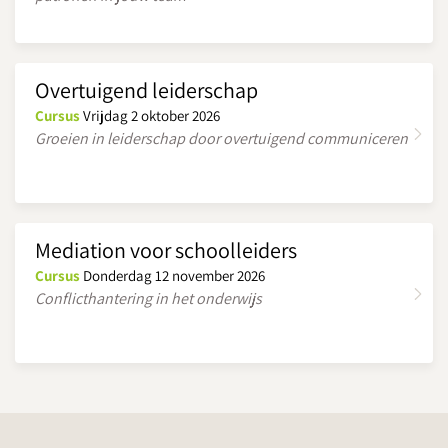
Overtuigend leiderschap
Cursus
Vrijdag 2 oktober 2026
Groeien in leiderschap door overtuigend communiceren
Mediation voor schoolleiders
Cursus
Donderdag 12 november 2026
Conflicthantering in het onderwijs