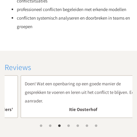
conflictsituaties
professioneel conflicten begeleiden met erkende modellen
conflicten systemisch analyseren en doorbreken in teams en
groepen
Reviews
Doen! Wat een openbaring op een goede manier de
gesprekken te voeren en leren uit het conflict te blijven. Een
aanrader.
Itie Oosterhof