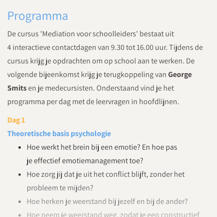
Programma
De cursus 'Mediation voor schoolleiders' bestaat uit
4 interactieve contactdagen van 9.30 tot 16.00 uur. Tijdens de
cursus krijg je opdrachten om op school aan te werken. De
volgende bijeenkomst krijg je terugkoppeling van
George
Smits
en je medecursisten. Onderstaand vind je het
programma per dag met de leervragen in hoofdlijnen.
Dag 1
Theoretische basis psychologie
Hoe werkt het brein bij een emotie? En hoe pas
je effectief emotiemanagement toe?
Hoe zorg jij dat je uit het conflict blijft, zonder het
probleem te mijden?
Hoe herken je weerstand bij jezelf en bij de ander?
Hoe neem je weerstand weg, zodat je een constructief