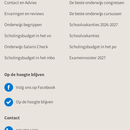
Contact en Advies
De beste onderwijs congressen
Ervaringen en reviews
De beste onderwijs cursussen
Onderwijs begrippen
Schoolvakanties 2026-2027
Scholingsbudget in het vo
Schoolvakanties
Onderwijs Salaris Check
Scholingsbudget in het po
Scholingsbudget in het mbo
Examenrooster 2027
Op de hoogte blijven
Volg ons op Facebook
Op de hoogte blijven
Contact