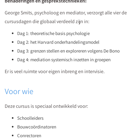
benaderingen en gesprekstechnieken!
George Smits, psycholoog en mediator, verzorgt alle vier de
cursusdagen die globaal verdeeld zijn in:
Dag 1: theoretische basis psychologie
Dag 2: het Harvard onderhandelingsmodel
Dag 3: grenzen stellen en exploreren volgens De Bono
Dag 4: mediation systemisch inzetten in groepen
Er is veel ruimte voor eigen inbreng en intervisie.
Voor wie
Deze cursus is speciaal ontwikkeld voor:
Schoolleiders
Bouwcoördinatoren
Conrectoren