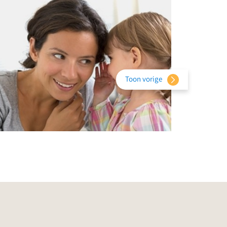
Toon vorige