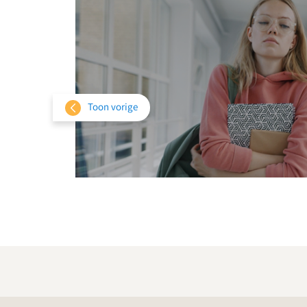
Toon vorige