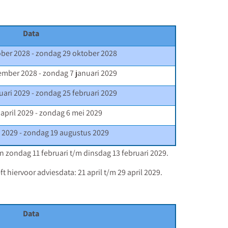
Data
ober 2028 - zondag 29 oktober 2028
ember 2028 - zondag 7 januari 2029
uari 2029 - zondag 25 februari 2029
 april 2029 - zondag 6 mei 2029
li 2029 - zondag 19 augustus 2029
an zondag 11 februari t/m dinsdag 13 februari 2029.
hiervoor adviesdata: 21 april t/m 29 april 2029.
Data