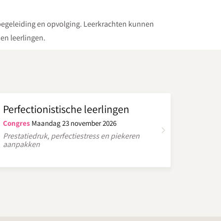
 begeleiding en opvolging. Leerkrachten kunnen
sen leerlingen.
Perfectionistische leerlingen
Congres
Maandag 23 november 2026
Prestatiedruk, perfectiestress en piekeren
aanpakken