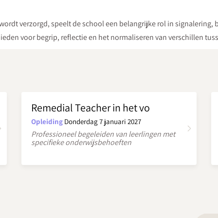
rdt verzorgd, speelt de school een belangrijke rol in signalering,
ieden voor begrip, reflectie en het normaliseren van verschillen tus
Remedial Teacher in het vo
Opleiding
Donderdag 7 januari 2027
Professioneel begeleiden van leerlingen met
specifieke onderwijsbehoeften