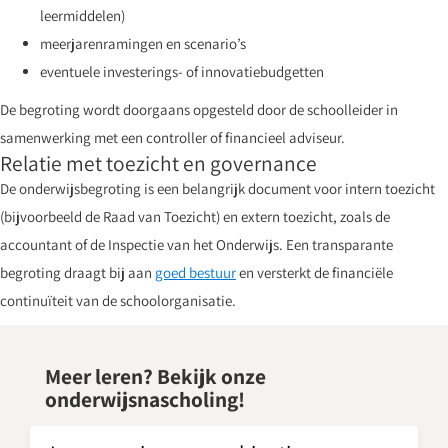
leermiddelen)
meerjarenramingen en scenario’s
eventuele investerings- of innovatiebudgetten
De begroting wordt doorgaans opgesteld door de schoolleider in
samenwerking met een controller of financieel adviseur.
Relatie met toezicht en governance
De onderwijsbegroting is een belangrijk document voor intern toezicht
(bijvoorbeeld de Raad van Toezicht) en extern toezicht, zoals de
accountant of de Inspectie van het Onderwijs. Een transparante
begroting draagt bij aan
goed bestuur
en versterkt de financiële
continuïteit van de schoolorganisatie.
Meer leren? Bekijk onze
onderwijsnascholing!