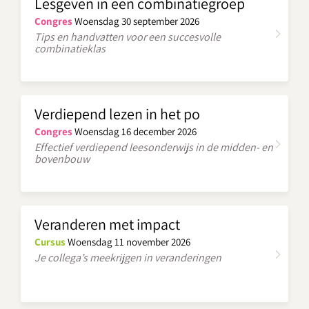
Lesgeven in een combinatiegroep
Congres
Woensdag 30 september 2026
Tips en handvatten voor een succesvolle
combinatieklas
Verdiepend lezen in het po
Congres
Woensdag 16 december 2026
Effectief verdiepend leesonderwijs in de midden- en
bovenbouw
Veranderen met impact
Cursus
Woensdag 11 november 2026
Je collega’s meekrijgen in veranderingen