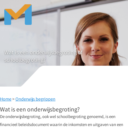
Wat is een onderwijsbegroting of
schoolbegroting?
Home
>
Onderwijs begrippen
Wat is een onderwijsbegroting?
De onderwijsbegroting, ook wel schoolbegroting genoemd, is een
financieel beleidsdocument waarin de inkomsten en uitgaven van een