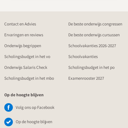
Contact en Advies
De beste onderwijs congressen
Ervaringen en reviews
De beste onderwijs cursussen
Onderwijs begrippen
Schoolvakanties 2026-2027
Scholingsbudget in het vo
Schoolvakanties
Onderwijs Salaris Check
Scholingsbudget in het po
Scholingsbudget in het mbo
Examenrooster 2027
Op de hoogte blijven
Volg ons op Facebook
Op de hoogte blijven