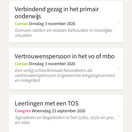
Verbindend gezag in het primair
onderwijs
Cursus
Dinsdag 3 november 2026
Grenzen stellen en relaties behouden in moeilijke
situaties
Vertrouwenspersoon in het vo of mbo
Cursus
Dinsdag 3 november 2026
Een veilig schoolklimaat bevorderen als
vertrouwenspersoon ongewenste omgangsvormen
en integriteit
Leerlingen met een TOS
Congres
Woensdag 23 september 2026
Signaleren en begeleiden in het (s)bo, v(s)o en pro,
en mbo