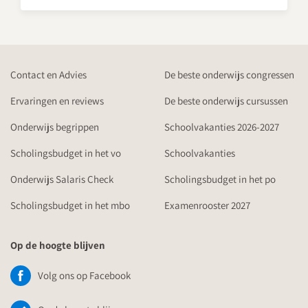
Contact en Advies
De beste onderwijs congressen
Ervaringen en reviews
De beste onderwijs cursussen
Onderwijs begrippen
Schoolvakanties 2026-2027
Scholingsbudget in het vo
Schoolvakanties
Onderwijs Salaris Check
Scholingsbudget in het po
Scholingsbudget in het mbo
Examenrooster 2027
Op de hoogte blijven
Volg ons op Facebook