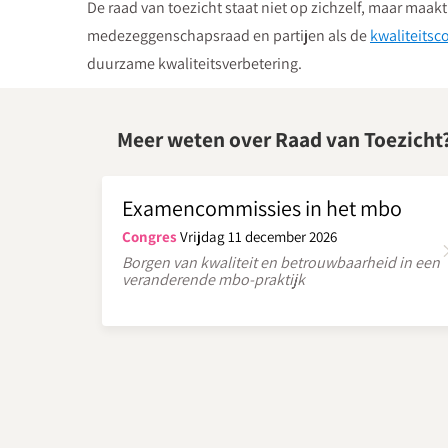
De raad van toezicht staat niet op zichzelf, maar maak
medezeggenschapsraad en partijen als de
kwaliteitsc
duurzame kwaliteitsverbetering.
Meer weten over Raad van Toezicht
Examencommissies in het mbo
Congres
Vrijdag 11 december 2026
Borgen van kwaliteit en betrouwbaarheid in een
veranderende mbo-praktijk