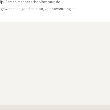
wijs. Samen met het schoolbestuur, de
t gewerkt aan goed bestuur, verantwoording en