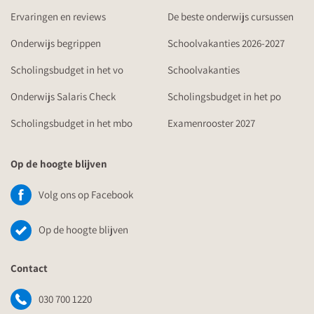
Ervaringen en reviews
De beste onderwijs cursussen
Onderwijs begrippen
Schoolvakanties 2026-2027
Scholingsbudget in het vo
Schoolvakanties
Onderwijs Salaris Check
Scholingsbudget in het po
Scholingsbudget in het mbo
Examenrooster 2027
Op de hoogte blijven
Volg ons op Facebook
Op de hoogte blijven
Contact
030 700 1220