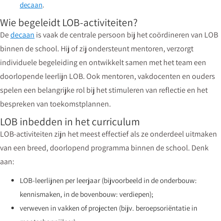
decaan
.
Wie begeleidt LOB-activiteiten?
De
decaan
is vaak de centrale persoon bij het coördineren van LOB
binnen de school. Hij of zij ondersteunt mentoren, verzorgt
individuele begeleiding en ontwikkelt samen met het team een
doorlopende leerlijn LOB. Ook mentoren, vakdocenten en ouders
spelen een belangrijke rol bij het stimuleren van reflectie en het
bespreken van toekomstplannen.
LOB inbedden in het curriculum
LOB-activiteiten zijn het meest effectief als ze onderdeel uitmaken
van een breed, doorlopend programma binnen de school. Denk
aan:
LOB-leerlijnen per leerjaar (bijvoorbeeld in de onderbouw:
kennismaken, in de bovenbouw: verdiepen);
verweven in vakken of projecten (bijv. beroepsoriëntatie in