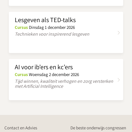
Lesgeven als TED-talks
Cursus
Dinsdag 1 december 2026
Technieken voor inspirerend lesgeven
AI voor ib’ers en kc’ers
Cursus
Woensdag 2 december 2026
Tijd winnen, kwaliteit verhogen en zorg versterken
met Artificial Intelligence
Contact en Advies
De beste onderwijs congressen