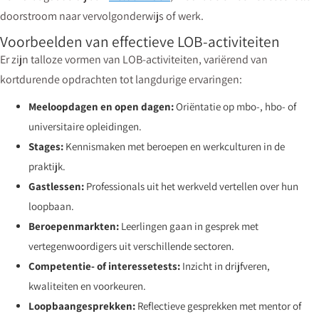
doorstroom naar vervolgonderwijs of werk.
Voorbeelden van effectieve LOB-activiteiten
Er zijn talloze vormen van LOB-activiteiten, variërend van
kortdurende opdrachten tot langdurige ervaringen:
Meeloopdagen en open dagen:
Oriëntatie op mbo-, hbo- of
universitaire opleidingen.
Stages:
Kennismaken met beroepen en werkculturen in de
praktijk.
Gastlessen:
Professionals uit het werkveld vertellen over hun
loopbaan.
Beroepenmarkten:
Leerlingen gaan in gesprek met
vertegenwoordigers uit verschillende sectoren.
Competentie- of interessetests:
Inzicht in drijfveren,
kwaliteiten en voorkeuren.
Loopbaangesprekken:
Reflectieve gesprekken met mentor of